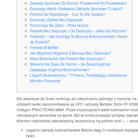
Zakłady Sportowe Za Darmo: Przewodnik Po Podstawach
Dlaczego Warto Obstawiać Zakłady Sportowe T Lebull?
Freebet Za Rejestrację – Czy To Się Opłaca?
Darmowy Zakład Bez Depozytu
Transmisje Na Żywo – Piłka Nożna
Freebet Bez Depozytu I Od Depozytu – Jakie Są Różnice?
Freebety – Jak Działają Te Bonusy Bukmacherskie I Gdzie
Je Znaleźć?
Freebet W Betfan
Jak Wypłacić Wygrane Z Bonusu Bez Depozytu?
Który Bukmacher Ma Freebet Bez Depozytu?
Streamy Na Żywo Za Darmo – Ile Zaoszczędzisz
Oglądając Oughout Bukmacherów?
Legalni Bukmacherzy” “T Polsce, Posiadający Zezwolenie
Ministra Finansów
Kto awansuje do finału rankingu po zakończeniu jednego z meczów, na 
sztukach walki reprezentowane są UFC i actually Bellator, Rizin FF, KSW, 
Octagon PRACTICING MMA. Przed rozpoczęciem walki bukmacher może 
oferowanych wariantów na wynik. Bet-at-home prowadzi politykę odpowie
klientom najbardziej odpowiednią, bezpieczną my partner and i » « spr
Legalne zakłady bukmacherskie Betcris dają Ci możliwość bieżąc
żywo.