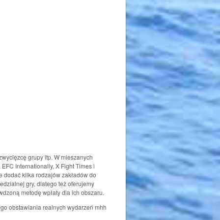
zwycięzcę grupy itp. W mieszanych
EFC Internationally, X Fight Times i
dodać kilka rodzajów zakładów do
dzialnej gry, dlatego też oferujemy
awdzoną metodę wpłaty dla ich obszaru.
ego obstawiania realnych wydarzeń mhh