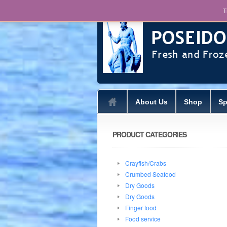
T
About Us
Shop
Sp
PRODUCT CATEGORIES
Crayfish/Crabs
Crumbed Seafood
Dry Goods
Dry Goods
Finger food
Food service