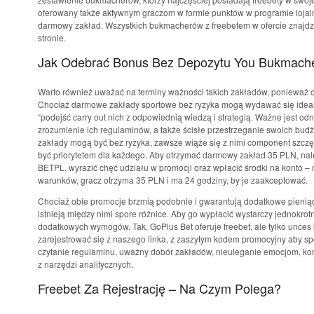
oferowany także aktywnym graczom w formie punktów w programie loja
darmowy zakład. Wszystkich bukmacherów z freebetem w ofercie znajdz
stronie.
Jak Odebrać Bonus Bez Depozytu You Bukmach
Warto również uważać na terminy ważności takich zakładów, ponieważ c
Chociaż darmowe zakłady sportowe bez ryzyka mogą wydawać się idealn
“podejść carry out nich z odpowiednią wiedzą i strategią. Ważne jest od
zrozumienie ich regulaminów, a także ścisłe przestrzeganie swoich budż
zakłady mogą być bez ryzyka, zawsze wiąże się z nimi component szczę
być priorytetem dla każdego. Aby otrzymać darmowy zakład 35 PLN, na
BETPL, wyrazić chęć udziału w promocji oraz wpłacić środki na konto – 
warunków, gracz otrzyma 35 PLN i ma 24 godziny, by je zaakceptować.
Chociaż obie promocje brzmią podobnie i gwarantują dodatkowe pieni
istnieją między nimi spore różnice. Aby go wypłacić wystarczy jednokro
dodatkowych wymogów. Tak, GoPlus Bet oferuje freebet, ale tylko unc
zarejestrować się z naszego linka, z zaszytym kodem promocyjny aby sp
czytanie regulaminu, uważny dobór zakładów, nieuleganie emocjom, kont
z narzędzi analitycznych.
Freebet Za Rejestrację – Na Czym Polega?