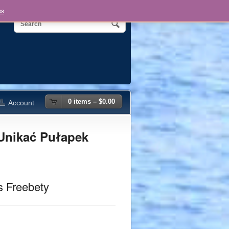
ss
0 items –
$
0.00
Account
Unikać Pułapek
 Freebety