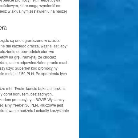
lnościowym, które mogą wymienić em
iesz w aktualnym zestawieniu na naszej
era
zęsto są one ograniczone w czasie.
e dla każdego gracza, ważne jest, aby”
nalezienie odpowiednich ofert we
etów na grę. Pamiętaj, że chociaż
ścia, zatem odpowiedzialne granie musi
leży użyć Superbet kod promocyjny
nie mniej niż 50 PLN. Po spełnieniu tych
ądze mhh Twoim koncie bukmacherskim,
tny obrót bonusem, bez żadnych,
es kodem promocyjnym BOVIP. Wystarczy
ecjalny freebet 30 PLN. Kluczowe jest
rolowanie budżetu i actually korzystanie