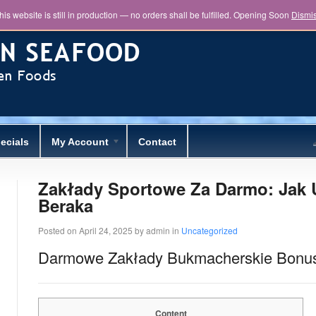
his website is still in production — no orders shall be fulfilled. Opening Soon
Dismi
ecials
My Account
Contact
Zakłady Sportowe Za Darmo: Jak 
Beraka
Posted on
April 24, 2025
by
admin
in
Uncategorized
Darmowe Zakłady Bukmacherskie Bonus
Content