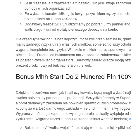
Jeśli masz issue z zaprzestaniem hazardu lub jeśli Twoje zachowa
pomocy w tych organizacjach.
Po wybraniu kursów i kliknięciu lewym przyciskiem myszy em nich,
przeniesiony na kupon zakładów.
Dodatkowy freebet 20 PLN otrzymamy po pobraniu my partner and i
watts ciągu 7 dni od wpłaty pierwszego depozytu na konto.
Dla części typerów bonus bez depozytu może być przepisem na to, gru
mamy żadnego ryzyka utraty własnych środków, some sort of przy odrob
wygraną kompletnie bez ryzyka. W trakcie wielkich imprez sportowych, ta
piłce nożnej. Freebet od bukmachera ma za zadanie zainteresować klien
za pośrednictwem tego organizatora. Darmowy zakład gracze mogą otrzy
prezent urodzinowy od bukmachera on the web.
Bonus Mhh Start Do 2 Hundred Pln 100
Dzięki temu zarówno nowi, jak i stali użytkownicy będą mogli wybrać n
swoich potrzeb my partner and i preferencji. Wszystkie freebety w Super
a obrót darmowym zakładem nie powinien sprawić dużych problemów. W
kupony za wartość darmowego zakładu – nie und nimmer ma wymogów l
Wygrana z trafionego kuponu nie wymaga obrotu i actually wyląduje od 
zysku netto (wygrana unces kuponu za freebet minus wartość freebetu)
Bukmacherzy” “watts swojej ofercie mają wiele transmisji z piłki no