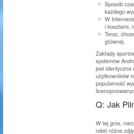
Sposób czas
każdego wyd
W Interneci
i kosztami,
Teraz, chces
głównej.
Zakłady sportow
systemów Androi
jest identyczna
użytkowników re
popularność wyn
licencjonowanyc
Q: Jak Pi
W tej grze, narc
robić różne zdję