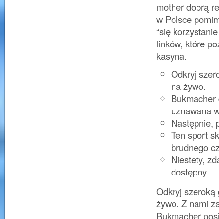
mother dobrą re
w Polsce pomim
“się korzystani
linków, które p
kasyna.
Odkryj szer
na żywo.
Bukmacher d
uznawana w 
Następnie, p
Ten sport s
brudnego cz
Niestety, zd
dostępny.
Odkryj szeroką 
żywo. Z nami za
Bukmacher posia