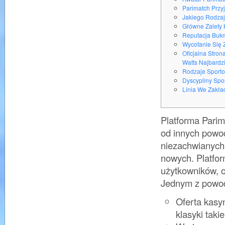
Parimatch Przyj
Jakiego Rodza
Główne Zalety 
Reputacja Buk
Wycofanie Się 
Oficjalna Stron
Watts Najbardz
Rodzaje Sport
Dyscypliny Spo
Linia We Zakła
Platforma Parim
od innych powod
niezachwianych 
nowych. Platfo
użytkowników, o
Jednym z powod
Oferta kasy
klasyki taki