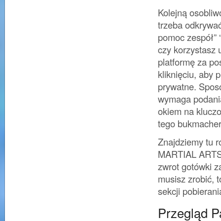
Kolejną osobliwo
trzeba odkrywać
pomoc zespół” “
czy korzystasz
platformę za po
kliknięciu, aby
prywatne. Sposób
wymaga podania 
okiem na klucz
tego bukmacher
Znajdziemy tu r
MARTIAL ARTS i
zwrot gotówki z
musisz zrobić, 
sekcji pobierani
Przegląd P