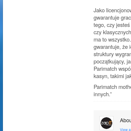
Jako licencjono
gwarantuje grac
tego, czy jeste
czy klasycznych 
ma to wszystko. 
gwarantuje, że 
struktury wygr
początkujący, ja
Parimatch wspó
kasyn, takimi j
Parimatch mother
innych.”
Abou
View a