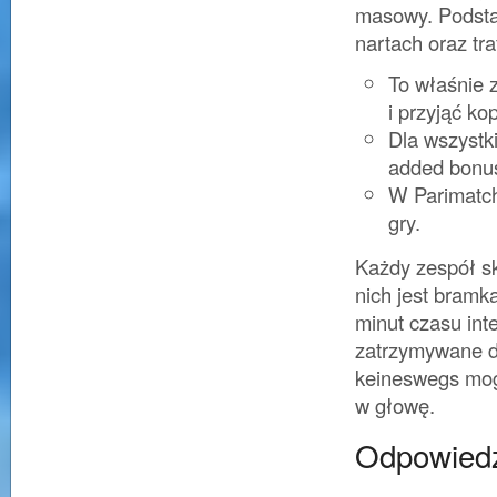
masowy. Podsta
nartach oraz tra
To właśnie z
i przyjąć ko
Dla wszystk
added bonus 
W Parimatch
gry.
Każdy zespół skł
nich jest bramk
minut czasu int
zatrzymywane d
keineswegs mogą
w głowę.
Odpowiedz