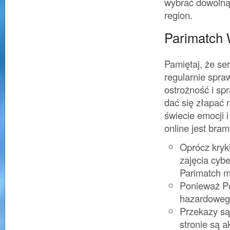
wybrać dowolną l
region.
Parimatch 
Pamiętaj, że s
regularnie spra
ostrożność i s
dać się złapać 
świecie emocji 
online jest bra
Oprócz kryk
zajęcia cyb
Parimatch m
Ponieważ Po
hazardoweg
Przekazy są
stronie są a