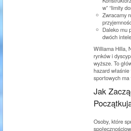
Konstruktor
w” “limity 
Zwracamy ró
przyjemnośc
Daleko mu p
dwóch intel
Williama Hilla,
rynków i dyscyp
wyższe. To głów
hazard właśnie 
sportowych ma w
Jak Zaczą
Początkuj
Osoby, które sp
społecznościowe