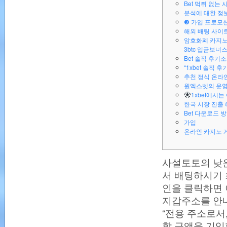
Bet 먹튀 없는
분석에 대한 정
❸ 가입 프로모
해외 배팅 사이
암호화폐 카지노 [
3btc 입금보너
Bet 솔직 후기
“1xbet 솔직 
추천 정식 온라
원엑스벳의 운영
1xbet에서
한국 시장 진출
Bet 다운로드 
가입
온라인 카지노 
사설토토의 낮은
서 배팅하시기 
인을 클릭하면 이
지갑주소를 안내
“전용 주소로서
할 금액을 기입