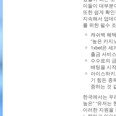
이들이 대부분이
또한 쉽게 확인할
지속해서 업데
를 위한 필수 
캐쉬백 혜택
“높은 카지
1xbet은
출금 서비스
수수료의 금
배팅을 시작
아이스하키,
기 힘든 종
증하는 것 
한국에서는 우
높은” “유저는
이러한 지원을