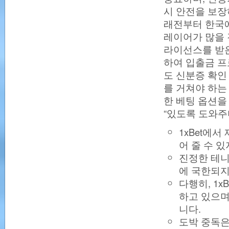
시 안전을 보장하
래전부터 한국에
레이어가 많을 
라이선스를 받은
하여 입출금 프
도 신분증 확인
를 거쳐야 하는
한 베팅 옵션을
“있도록 도와주
1xBet에
어 줄 수 
진정한 테니
에 국한되지
다행히, 1
하고 있으며
니다.
도박 중독은