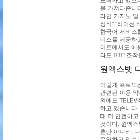
노력하고 있으며
을 가져다줍니다.
라인 카지노 및
정식” “라이선스
한국어 서비스를
비스를 제공하고
이트에서도 에
라도 RTP 조
원엑스벳 
이렇게 프로모션
관련된 이용 약
외에도 TELEV
하고 있습니다.
때 더 안전하고
것이다. 원엑스
뿐만 아니라, 
운영하고 있습니