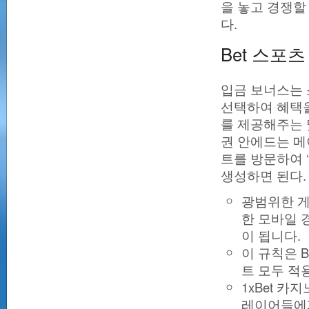
을 놓고 경쟁할
다.
Bet 스포츠
입금 보너스는 
선택하여 혜택을
를 제공해주는 
권 안에드는 메이
트를 방문하여 
생성하면 된다.
광범위한 게
한 모바일 
이 됩니다.
이 규칙은 BE
트 모두 적
1xBet 
레이어들에