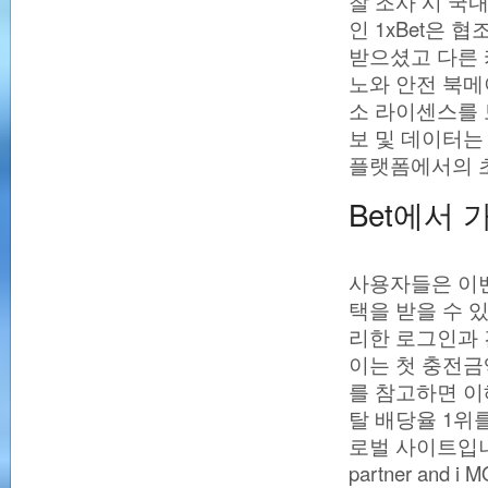
찰 조사 시 국
인 1xBet은 
받으셨고 다른 
노와 안전 북메
소 라이센스를 
보 및 데이터는
플랫폼에서의 
Bet에서 
사용자들은 이
택을 받을 수 있
리한 로그인과 
이는 첫 충전금
를 참고하면 이
탈 배당율 1위
로벌 사이트입니
partner and