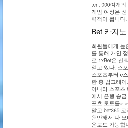
ten, 000여
게임 여정은 신
력적이 됩니다.
Bet 카지
회원들에게 높은
를 통해 개인 
로 1xBet은
얻고 있다. 스
스포츠부터 e스
한 층 업그레이드
아니라 스포츠
에서 은행 송금
포츠 토토를» 
말고 bet36
왠만해서 다 모바
운로드 가능합니