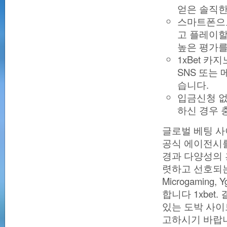
얻은 솔직한
스마트폰으로
고 플레이할
높은 평가를
1xBet 카
SNS 또는
습니다.
입금신청 없
하신 경우 
글로벌 베팅 사
공식 에이전시를
경과 다양성의 
렷하고 선호되는 선
Microgamin
합니다 1xbet
있는 도박 사이
고하시기 바랍