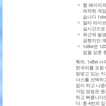
웹 페이지의
제작한 게임
습니다 1xbe
멀티 라이브
실시간으로 
최근에 발생한
금했지만 계
1xBet은
업을 갖춘 
특히, 1xBe
한국어를 포함 
랑받고 있는 
너스를 선택하고
없이 하고 나
가입 방법은 원
하고 빠릅니다
다. 총 4번의 입