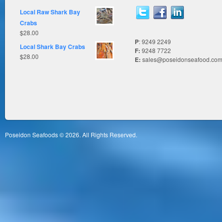
Local Raw Shark Bay
Crabs
$
28.00
P
: 9249 2249
Local Shark Bay Crabs
F:
9248 7722
$
28.00
E:
sales@poseidonseafood.com
Poseidon Seafoods © 2026. All Rights Reserved.