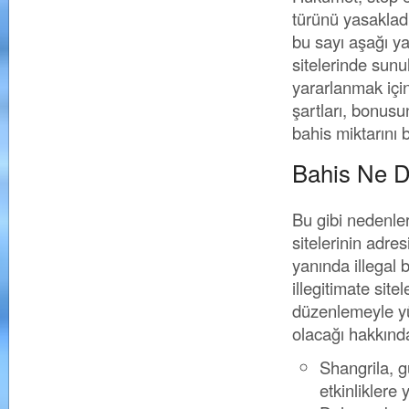
türünü yasakladı
bu sayı aşağı ya
sitelerinde sun
yararlanmak için
şartları, bonusu
bahis miktarını b
Bahis Ne 
Bu gibi nedenle
sitelerinin adre
yanında illegal 
illegitimate site
düzenlemeyle yü
olacağı hakkınd
Shangrila, gü
etkinliklere 