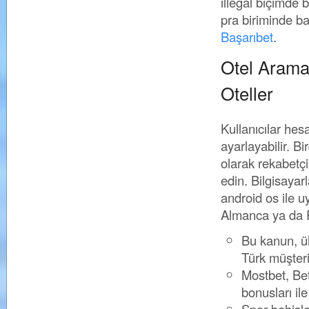
illegal biçimde b
pra biriminde b
Başarıbet
.
Otel Arama
Oteller
Kullanıcılar hes
ayarlayabilir. Bi
olarak rekabetçi
edin. Bilgisayar
android os ile u
Almanca ya da R
Bu kanun, ül
Türk müşteri
Mostbet, Bet
bonusları ile