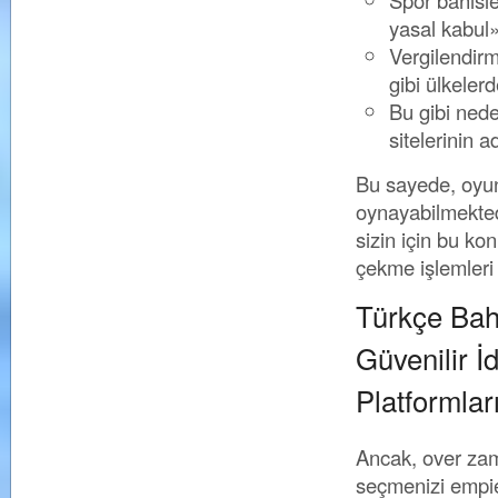
Spor bahisl
yasal kabul»
Vergilendirm
gibi ülkeler
Bu gibi ned
sitelerinin 
Bu sayede, oyun
oynayabilmektedir
sizin için bu ko
çekme işlemleri 
Türkçe Bahi
Güvenilir I
Platformlar
Ancak, over zam
seçmenizi empie