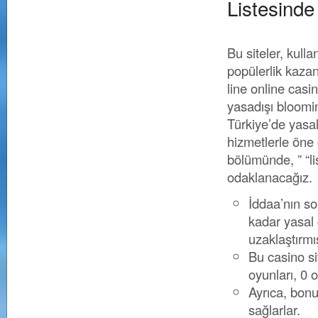
Listesinde
Bu siteler, kull
popülerlik kaza
line online casi
yasadışı bloomin
Türkiye’de yasal
hizmetlerle öne 
bölümünde, ” “li
odaklanacağız.
İddaa’nın so
kadar yasal
uzaklaştırmış
Bu casino s
oyunları, 0 
Ayrıca, bonus
sağlarlar.