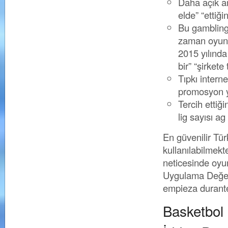
Daha açık an
elde” “etti
Bu gambling 
zaman oyunl
2015 yılında
bir” “şirkete 
Tıpkı intern
promosyon 
Tercih ettiğ
lig sayısı a
En güvenilir Tür
kullanılabilmekt
neticesinde oyun
Uygulama Değerl
empieza durante 
Basketbol 