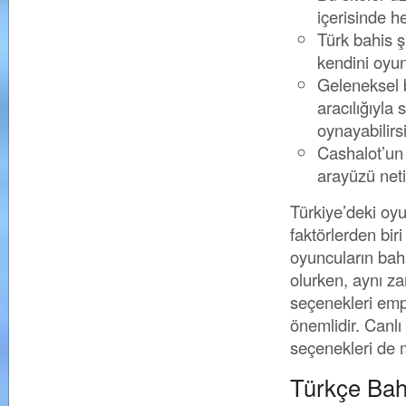
içerisinde h
Türk bahis ş
kendini oyun
Geleneksel b
aracılığıyla
oynayabilirsi
Cashalot’un c
arayüzü netic
Türkiye’deki oyun
faktörlerden biri
oyuncuların bah
olurken, aynı za
seçenekleri empi
önemlidir. Canlı
seçenekleri de m
Türkçe Bah