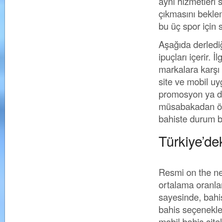
aynı hizmetleri
çıkmasını beklemi
bu üç spor için 
Aşağıda derlediğ
ipuçları içerir. 
markalara karşı 
site ve mobil uyg
promosyon ya d
müsabakadan önc
bahiste durum bö
Türkiye’de
Resmi on the net
ortalama oranlar
sayesinde, bahis
bahis seçenekler
mobil bahis sitel