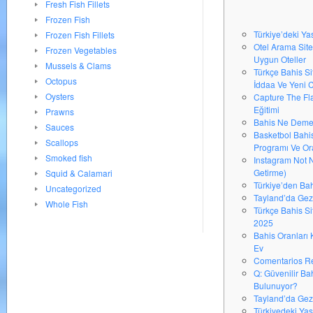
Fresh Fish Fillets
Frozen Fish
Türkiye’deki Yas
Frozen Fish Fillets
Otel Arama Site
Frozen Vegetables
Uygun Oteller
Mussels & Clams
Türkçe Bahis Si
Octopus
İddaa Ve Yeni 
Oysters
Capture The Fla
Eğitimi
Prawns
Bahis Ne Dem
Sauces
Basketbol Bahis
Scallops
Programı Ve Or
Smoked fish
Instagram Not N
Getirme)
Squid & Calamari
Türkiye’den Bah
Uncategorized
Tayland’da Gezil
Whole Fish
Türkçe Bahis S
2025
Bahis Oranları K
Ev
Comentarios R
Q: Güvenilir Ba
Bulunuyor?
Tayland’da Gezil
Türkiyedeki Yasa