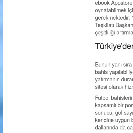
ebook Appstore h
oynatabilmek içi
gerekmektedir. 1
Teşkilatı Başkanl
çeşitliliği artır
Türkiye’de
Bunun yanı sıra 
bahis yapılabili
yatırmanın duran
sitesi olarak hi
Futbol bahisleri
kapsamlı bir por
sonucu, gol sayı
kendine uygun bi
dallarında da c