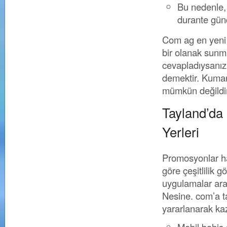
Bu nedenle, 
durante günc
Com ag en yeni ü
bir olanak sunmu
cevapladıysanız
demektir. Kumar 
mümkün değildir
Tayland’da 
Yerleri
Promosyonlar haf
göre çeşitlilik 
uygulamalar ara
Nesine. com’a ta
yararlanarak kaz