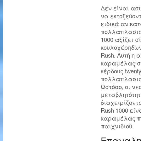
Δεν είναι ασυ
να εκτοξεύοντ
ειδικά αν κα
πολλαπλασιασ
1000 αξίζει σ
κουλοχέρηδων,
Rush. Αυτή η
καραμέλας σε
κέρδους twent
πολλαπλασιασ
Ωστόσο, οι ν
μεταβλητότητ
διαχειρίζονται
Rush 1000 εί
καραμέλας πο
παιχνιδιού.
Επαναλη