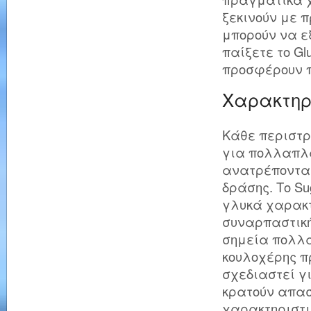
ξεκινούν με 
μπορούν να ε
παίξετε το Gl
προσφέρουν πα
Χαρακτηρι
Κάθε περιστρο
για πολλαπλά
ανατρέπονται
δράσης. Το Su
γλυκά χαρακτ
συναρπαστική
σημεία πολλα
κουλοχέρης π
σχεδιαστεί γι
κρατούν απασ
χαρακτηριστι