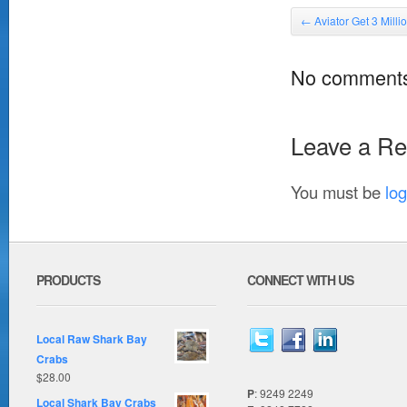
←
Aviator Get 3 Milli
No comments
Leave a Re
You must be
lo
PRODUCTS
CONNECT WITH US
Local Raw Shark Bay
Crabs
$
28.00
P
: 9249 2249
Local Shark Bay Crabs