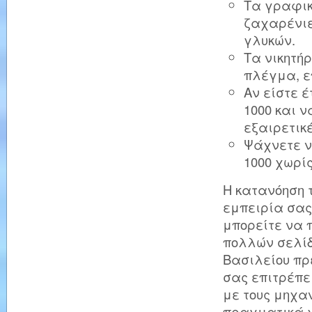
Τα γραφικ
ζαχαρένιε
γλυκών.
Τα νικητή
πλέγμα, ε
Αν είστε έ
1000 και 
εξαιρετικ
Ψάχνετε ν
1000 χωρίς
Η κατανόηση τ
εμπειρία σας 
μπορείτε να π
πολλών σελίδ
Βασιλείου πρέ
σας επιτρέπε
με τους μηχα
πραγματικά χ