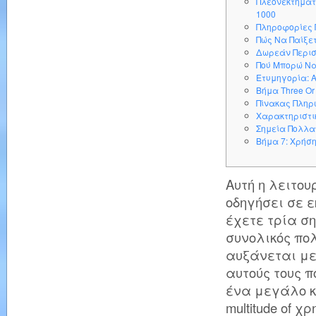
Πλεονεκτήματ
1000
Πληροφορίες 
Πώς Να Παίξετ
Δωρεάν Περι
Πού Μπορώ Να 
Ετυμηγορία: Α
Βήμα Three Or
Πίνακας Πλη
Χαρακτηριστι
Σημεία Πολλ
Βήμα 7: Χρήση
Αυτή η λειτου
οδηγήσει σε 
έχετε τρία σ
συνολικός πο
αυξάνεται με
αυτούς τους 
ένα μεγάλο κέ
multitude of