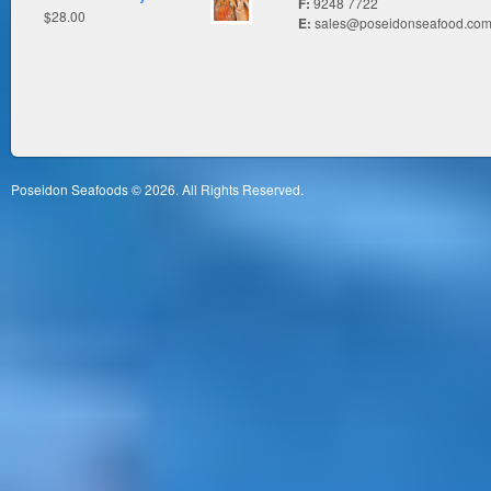
F:
9248 7722
$
28.00
E:
sales@poseidonseafood.com
Poseidon Seafoods © 2026. All Rights Reserved.