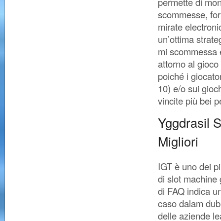
permette di moni
scommesse, for
mirate electroni
un’ottima strate
mi scommessa e
attorno al gioco
poiché i giocat
10) e/o sui gioch
vincite più bei 
Yggdrasil S
Migliori
IGT è uno dei pi
di slot machine 
di FAQ indica un
caso dalam dubb
delle aziende l