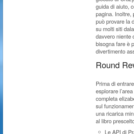
guida di aiuto, 
pagina. Inoltre,
può provare la 
su molti siti da
davvero niente d
bisogna fare è p
divertimento ass
Round Rew
Prima di entrare 
esplorare l’area
completa elizabe
sul funzionament
una ricarica min
al libro prescelt
Le API di Pr