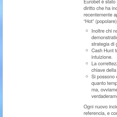
Eurobet è stato u
diritto che ha in
recentemente ap
“Hot” (popolare)
Inoltre chi 
demonstratio
strategia di 
Cash Hunt tr
intuizione.
La correttez
chiave della
Si possono c
quanto tempo
ma, ovviame
verdaderam
Ogni nuovo inci
referencia, e c