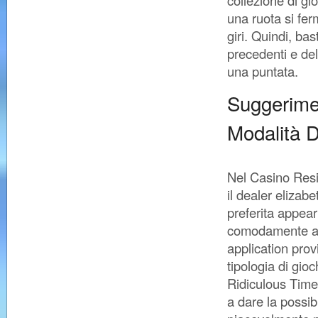
collezione di gi
una ruota si fe
giri. Quindi, bas
precedenti e del
una puntata.
Suggerimen
Modalità 
Nel Casino Resid
il dealer elizabe
preferita appear
comodamente a c
application prov
tipologia di gio
Ridiculous Time,
a dare la possibi