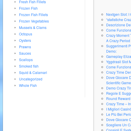
Fresh Fish Fillets
Frozen Fish
Nextgen Slot: I
Frozen Fish Fillets
“statistiche Cr
Frozen Vegetables
Descrizione De
Mussels & Clams
Come Funzionan
Octopus
Crazy Moment T
Oysters
A Crazy Perio
Suggerimenti Pe
Prawns
Demo:
Sauces
Gameplay Elizab
Scallops
Yggdrasil Slot M
Smoked fish
Come Funziona 
Crazy Time Dem
Squid & Calamari
Dove Giocare Di
Uncategorized
Scientific Gam
Whole Fish
Demo Crazy Ti
Regole E Sugge
Round Reward 
Crazy Time – I
I Migliori Casi
Le Più Bei Peri
Dove Giocare Qu
Scegliere Un Ca
Consigli E Sys