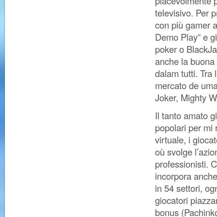
piacevolmente p
televisivo. Per 
con più gamer a
Demo Play” e gio
poker o BlackJa
anche la buona d
dalam tutti. Tra 
mercato de uma I
Joker, Mighty W
Il tanto amato g
popolari per mi
virtuale, i gioc
où svolge l’azio
professionisti.
incorpora anche
in 54 settori, og
giocatori piazza
bonus (Pachinko