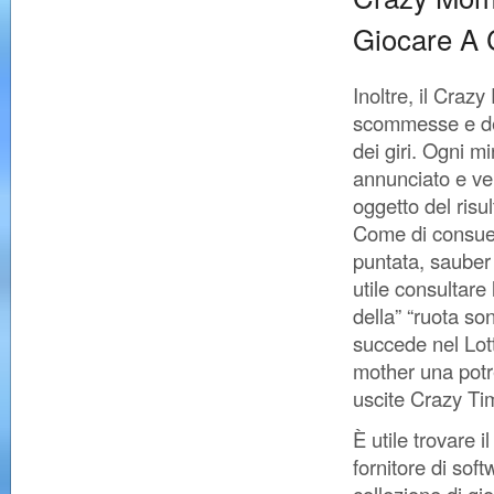
Giocare A
Inoltre, il Craz
scommesse e del
dei giri. Ogni m
annunciato e ve
oggetto del risu
Come di consuet
puntata, sauber 
utile consultare
della” “ruota s
succede nel Lott
mother una potre
uscite Crazy Ti
È utile trovare 
fornitore di soft