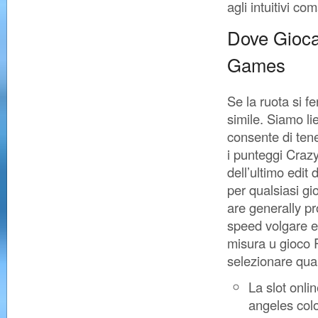
agli intuitivi c
Dove Giocar
Games
Se la ruota si f
simile. Siamo li
consente di tene
i punteggi Crazy 
dell’ultimo edit
per qualsiasi gi
are generally p
speed volgare e 
misura u gioco 
selezionare qua
La slot onli
angeles colo