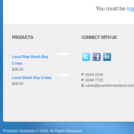
You must be
lo
PRODUCTS
CONNECT WITH US
Local Raw Shark Bay
Crabs
$
28.00
P
: 9249 2249
Local Shark Bay Crabs
F:
9248 7722
$
28.00
E:
sales@poseidonseafood.com
Poseidon Seafoods © 2026. All Rights Reserved.