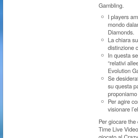
Gambling.
I players a
mondo dalam
Diamonds.
La chiara su
distinzione 
In questa se
“relativi all
Evolution G
Se desiderat
su questa pa
proponiamo 
Per agire co
visionare l’
Per giocare the 
Time Live Video,
giocato al Craz