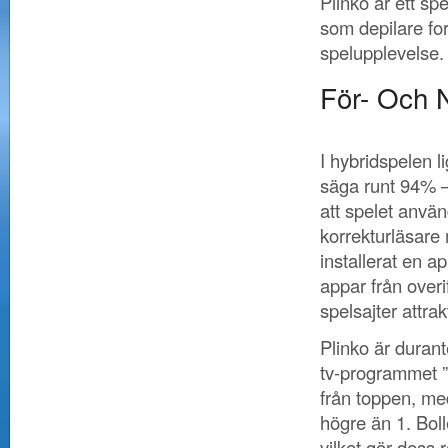
Plinko är ett sp
som depilare fo
spelupplevelse.
För- Och 
I hybridspelen l
säga runt 94% –
att spelet använ
korrekturläsare
installerat en ap
appar från overi
spelsajter attra
Plinko är duran
tv-programmet ”P
från toppen, me
högre än 1. Boll
vilket gör dess r