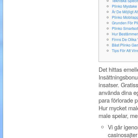
Tekniska Specif
Plinko Mystake
Är De Möjligt A
Plinko Mobilap
Grunden För Pl
Plinko Smartsof
Hur Bestämmer 
Finns De Olika 
Bäst Plinko Gam
Tips För Att Vin
Det hittas emell
Insättningsbonus
insatser. Gratis
använda dina eg
para förlorade pe
Hur mycket male 
male spelar, men
Vi går igeno
casinosajter