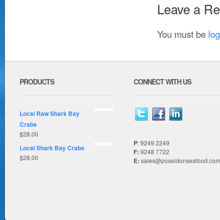
Leave a Re
You must be
lo
PRODUCTS
CONNECT WITH US
Local Raw Shark Bay
Crabs
$
28.00
P
: 9249 2249
Local Shark Bay Crabs
F:
9248 7722
$
28.00
E:
sales@poseidonseafood.com