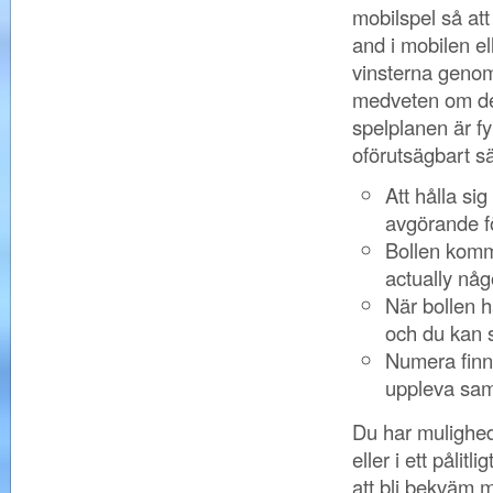
mobilspel så at
and i mobilen el
vinsterna genom 
medveten om den
spelplanen är fy
oförutsägbart sä
Att hålla sig
avgörande f
Bollen komme
actually någ
När bollen h
och du kan s
Numera finns
uppleva sam
Du har mulighe
eller i ett påli
att bli bekväm 