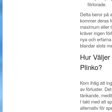
förlorade.
Detta beror på a
kommer deras fö
maximum eller to
kräver ingen för
nya och erfarna
blandar slots m
Hur Välje
Plinko?
Kom ihåg att ing
av förluster. Det
tänkande, medit
I takt med att sp
alternativ för s