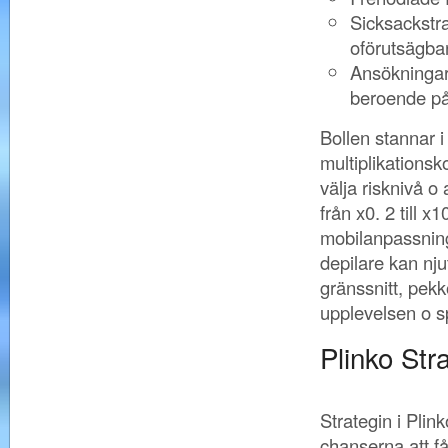
Sicksackstra
oförutsägbar
Ansökningar
beroende på 
Bollen stannar 
multiplikationsko
välja risknivå o 
från x0. 2 till 
mobilanpassninga
depilare kan nju
gränssnitt, pekk
upplevelsen o s
Plinko St
Strategin i Plink
chanserna att få