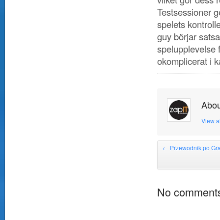
Testsessioner g
spelets kontroll
guy börjar satsa
spelupplevelse 
okomplicerat i 
Abou
View a
←
Przewodnik po Gr
No comments