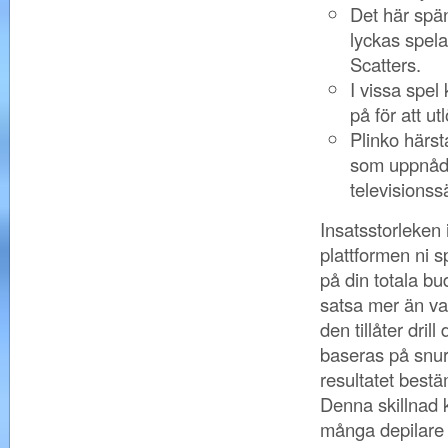
Det här spän
lyckas spela
Scatters.
I vissa spel
på för att u
Plinko härst
som uppnådd
televisionss
Insatsstorleken 
plattformen ni 
på din totala bu
satsa mer än va 
den tillåter dri
baseras på snurr
resultatet bestä
Denna skillnad 
många depilare i