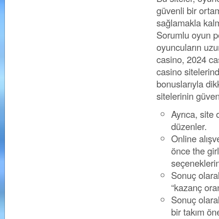
güvenli bir ortam
sağlamakla kalma
Sorumlu oyun pol
oyuncuların uzu
casino, 2024 casi
casino sitelerind
bonuslarıyla di
sitelerinin güve
Ayrıca, site
düzenler.
Online alış
önce the gi
seçeneklerin
Sonuç olarak
“kazanç oran
Sonuç olarak
bir takım ön