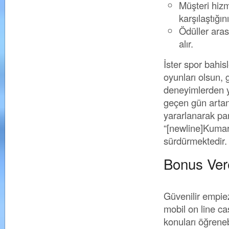
Müşteri hizm
karşılaştığı
Ödüller aras
alır.
İster spor bahisl
oyunları olsun, 
deneyimlerden y
geçen gün artan 
yararlanarak pa
“[newline]Kumar s
sürdürmektedir.
Bonus Vere
Güvenilir empieza
mobil on line ca
konuları öğrenebi