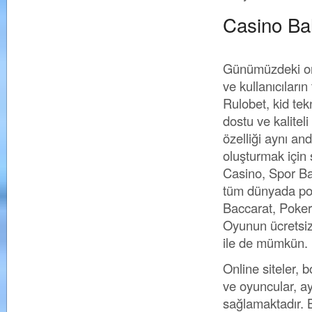
Casino Bah
Günümüzdeki onl
ve kullanıcıları
Rulobet, kid tek
dostu ve kaliteli
özelliği aynı a
oluşturmak için s
Casino, Spor Bah
tüm dünyada popü
Baccarat, Poker 
Oyunun ücretsi
ile de mümkün.
Online siteler, 
ve oyuncular, a
sağlamaktadır. B