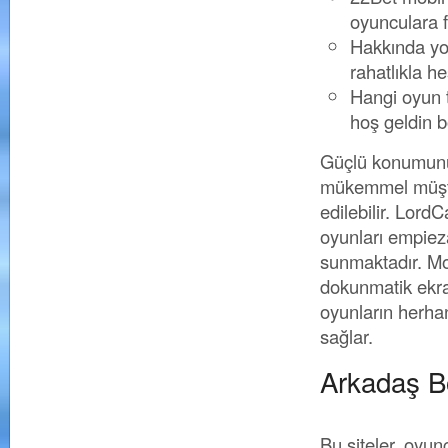
oyunculara f
Hakkında yor
rahatlıkla h
Hangi oyun 
hoş geldin b
Güçlü konumunu
mükemmel müşter
edilebilir. Lord
oyunları empieza
sunmaktadır. Mob
dokunmatik ekran
oyunların herhan
sağlar.
Arkadaş Bo
Bu siteler, oyun