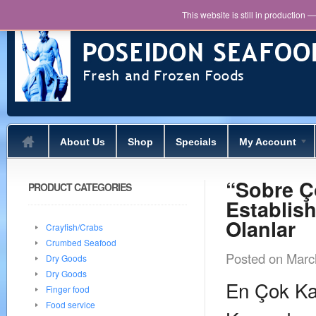
This website is still in production 
About Us
Shop
Specials
My Account
“Sobre Ç
PRODUCT CATEGORIES
Establish
Olanlar
Crayfish/Crabs
Crumbed Seafood
Posted on
March
Dry Goods
Dry Goods
En Çok Ka
Finger food
Food service