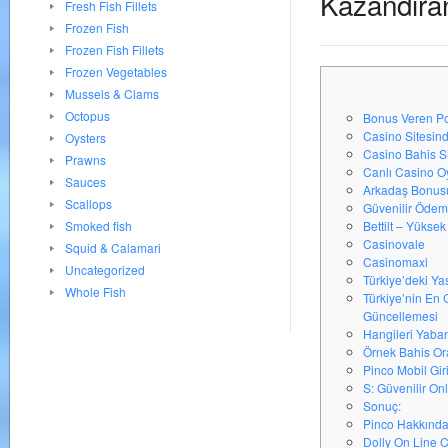
Kazandıra
Fresh Fish Fillets
Frozen Fish
Frozen Fish Fillets
Frozen Vegetables
Mussels & Clams
Octopus
Bonus Veren Pok
Casino Sitesin
Oysters
Casino Bahis Si
Prawns
Canlı Casino O
Sauces
Arkadaş Bonusu 
Scallops
Güvenilir Ödem
Smoked fish
Bettilt – Yükse
Casinovale
Squid & Calamari
Casinomaxi
Uncategorized
Türkiye’deki Yas
Whole Fish
Türkiye’nin En 
Güncellemesi
Hangileri Yaban
Örnek Bahis Or
Pinco Mobil Gir
S: Güvenilir Onl
Sonuç:
Pinco Hakkınd
Dolly On Line 