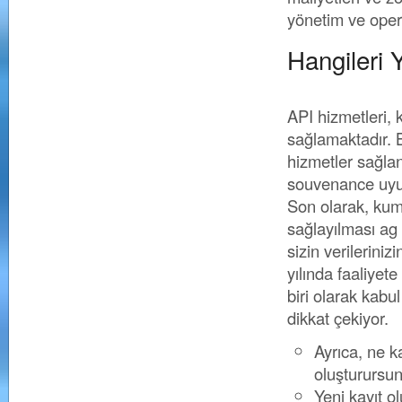
yönetim ve opera
Hangileri 
API hizmetleri,
sağlamaktadır. 
hizmetler sağlanı
souvenance uyum
Son olarak, kuma
sağlayılması ag 
sizin verilerini
yılında faaliyet
biri olarak kabul
dikkat çekiyor.
Ayrıca, ne k
oluşturursun
Yeni kayıt 