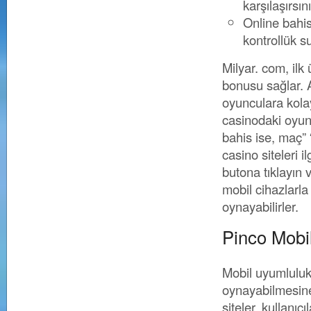
karşılaşırsını
Online bahis 
kontrollük s
Milyar. com, ilk
bonusu sağlar. A
oyunculara kola
casinodaki oyunl
bahis ise, maç” 
casino siteleri i
butona tıklayın 
mobil cihazlarla
oynayabilirler.
Pinco Mobil
Mobil uyumluluk
oynayabilmesine 
siteler, kullanı