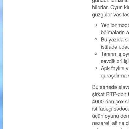
bilərlər. Oyun k
güzgülər vasitəs
Yenilənmədə 
bölmələrin əl
Bu yazıda s
istifadə edə
Tanınmış oyu
sevdikləri işi
Apk faylını
quraşdırma s
Bu sahədə əlavə 
şirkət RTP-dən t
4000-dən çox sl
istifadəçi sadəc
üçün oyunu demo
nəzarəti altına 