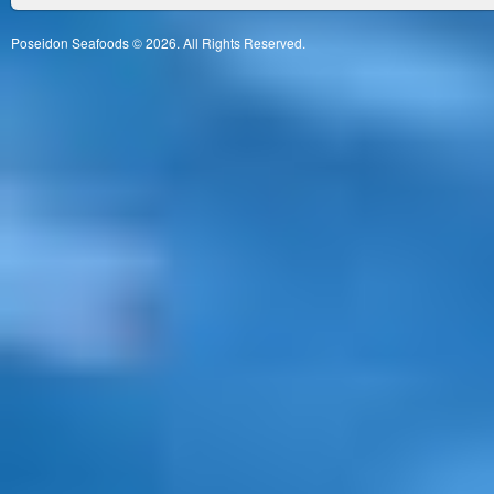
Poseidon Seafoods © 2026. All Rights Reserved.