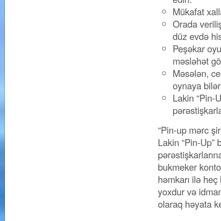
Mükafat xall
Orada verili
düz evdə his
Peşəkar oyu
məsləhət gör
Məsələn, cek
oynaya bilər
Lakin “Pin-U
pərəstişkar
“Pin-up mərc şi
Lakin “Pin-Up” 
pərəstişkarların
bukmeker kontor
həmkarı ilə heç 
yoxdur və idman
olaraq həyata keç