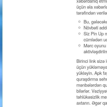
xəbərdarlıq etmi
üçün əla xəbərl
tərəfindən verilə
Bu, gələcək
Növbəti addı
Siz Pin Up m
cümlədən udu
Mərc oyunu m
aktivləşdiri
Birinci link siz
üçün yükləməyə 
yükləyin. Apk f
quraşdırma sehr
mənbələrdən qur
bilərlər. Vəziyy
təhlükəsizlik 
axtarın. Əgər q