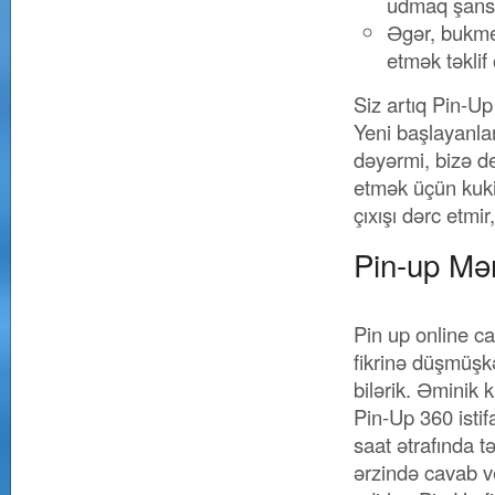
udmaq şansın
Əgər, bukme
etmək təklif
Siz artıq Pin-Up
Yeni başlayanl
dəyərmi, bizə de
etmək üçün kuki
çıxışı dərc etmir
Pin-up Mər
Pin up online c
fikrinə düşmüşkə
bilərik. Əminik 
Pin-Up 360 istif
saat ətrafında t
ərzində cavab v