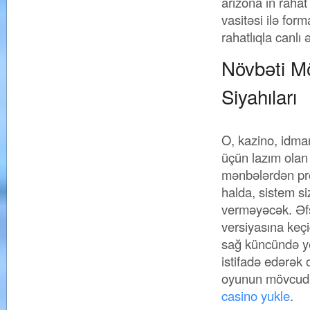
arizona ın rahat
vasitəsi ilə for
rahatlıqla canlı
Növbəti M
Siyahıları
O, kazino, idman
üçün lazım olan
mənbələrdən pro
halda, sistem s
verməyəcək. Əf
versiyasına keçi
sağ küncündə ye
istifadə edərək 
oyunun mövcud o
casino yukle
.