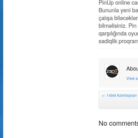
PinUp online cas
Bununla yeni ba
çalışa biləcəklə
bilməlisiniz. Pi
qarşılığında oyu
sadiqlik proqramı
Abou
View a
←
1xbet Azerbaycan I
No comments