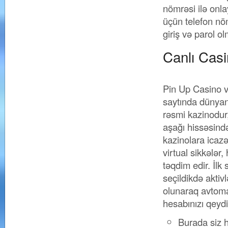
nömrəsi ilə onla
üçün telefon n
giriş və parol ol
Canlı Cas
Pin Up Casino v
saytında dünyanı
rəsmi kazinodur
aşağı hissəsind
kazinolara icazə
virtual sikkələr
təqdim edir. İlk
seçildikdə aktivl
olunaraq avtoma
hesabınızı qeydi
Burada siz h