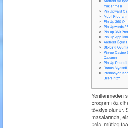
Android Və Iph
Yüklənməsi
Pin Upward Cas
Mobil Proqramı
Pin Up 360 On 
Pin Upwards 3
Pin-up 360 Pr
Pin Up App İd
Android Üçün P
Stolüstü Oyunla
Pin-up Casino 
Qazanın
Pin Up Depozit 
Bonus Siyasəti
Promosyon Kodl
Bilərsiniz?
Yenilənmədən so
proqramı öz cih
tövsiyə olunur. 
masalarında, elə
belə, mütləq təə