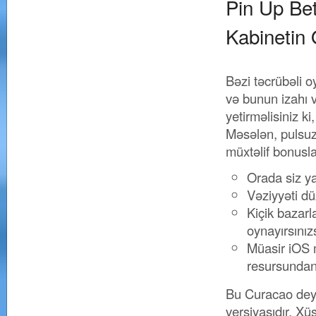
Pin Up Be
Kabinetin 
Bəzi təcrübəli o
və bunun izahı v
yetirməlisiniz k
Məsələn, pulsuz
müxtəlif bonusla
Orada siz ya
Vəziyyəti dü
Kiçik bazarl
oynayırsını
Müasir iOS m
resursundan 
Bu Curacao deyil
versiyasıdır. Xü