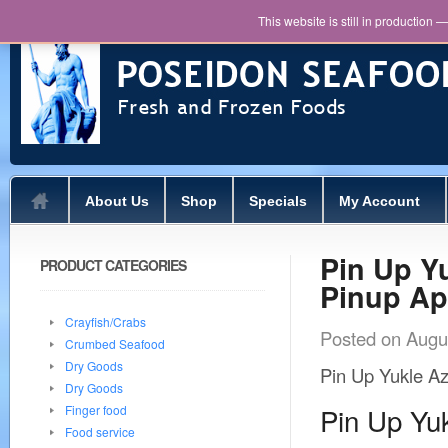
This website is still in production 
About Us
Shop
Specials
My Account
Pin Up Y
PRODUCT CATEGORIES
Pinup Ap
Crayfish/Crabs
Posted on
Augus
Crumbed Seafood
Dry Goods
Pin Up Yukle A
Dry Goods
Pin Up Yu
Finger food
Food service