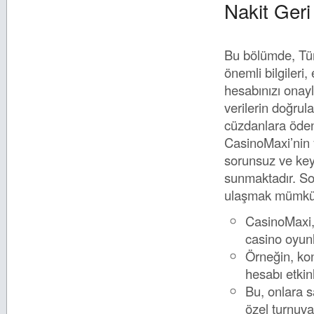
Nakit Geri
Bu bölümde, Tür
önemli bilgileri
hesabınızı onayl
verilerin doğrul
cüzdanlara öden
CasinoMaxi’nin y
sorunsuz ve keyi
sunmaktadır. So
ulaşmak mümkü
CasinoMaxi, 
casino oyunl
Örneğin, kon
hesabı etkinl
Bu, onlara 
özel turnuval