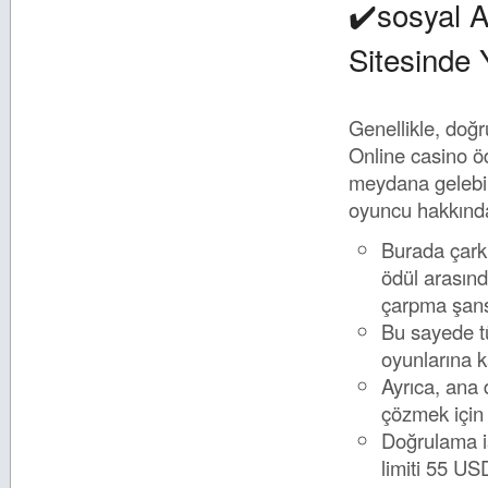
✔️sosyal A
Sitesinde 
Genellikle, doğr
Online casino öd
meydana gelebil
oyuncu hakkında 
Burada çarkı
ödül arasınd
çarpma şans
Bu sayede tü
oyunlarına ka
Ayrıca, ana 
çözmek için 
Doğrulama i
limiti 55 USD