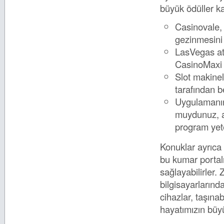
büyük ödüller k
Casinovale, 
gezinmesini 
LasVegas atm
CasinoMaxi 
Slot makinel
tarafından be
Uygulamanın 
muydunuz, a
program yet
Konuklar ayrıca 
bu kumar portal
sağlayabilirler.
bilgisayarların
cihazlar, taşınab
hayatımızın büyü