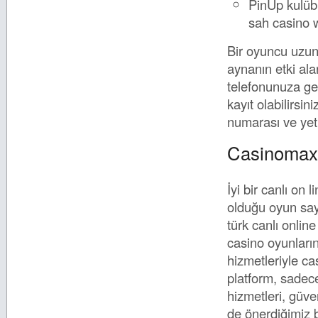
PinUp kulüb
sah casino w
Bir oyuncu uzun
aynanın etki alan
telefonunuza gel
kayıt olabilirsi
numarası ve yetk
Casinomaxi
İyi bir canlı on 
olduğu oyun say
türk canlı onlin
casino oyunların
hizmetleriyle cas
platform, sadec
hizmetleri, güve
de önerdiğimiz 