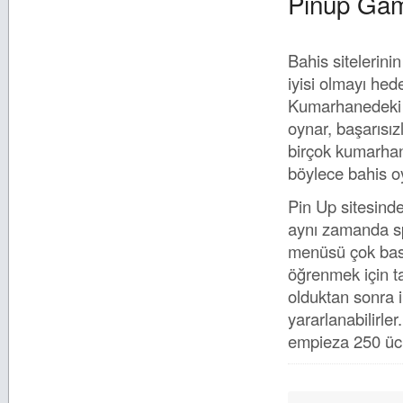
Pinup Gam
Bahis sitelerin
iyisi olmayı hed
Kumarhanedeki b
oynar, başarısız
birçok kumarhane
böylece bahis o
Pin Up sitesind
aynı zamanda spo
menüsü çok basit
öğrenmek için ta
olduktan sonra 
yararlanabilirle
empieza 250 ücre