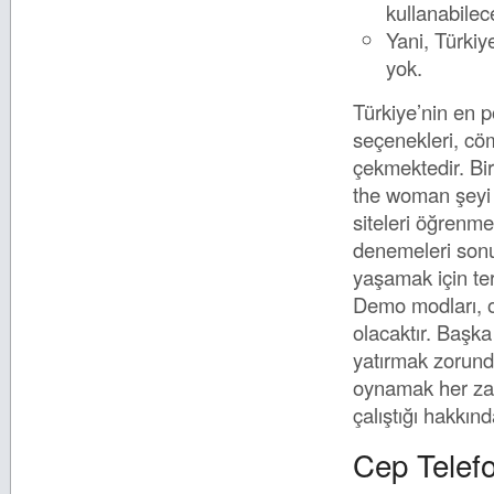
kullanabilec
Yani, Türkiy
yok.
Türkiye’nin en 
seçenekleri, cöm
çekmektedir. Bi
the woman şeyi a
siteleri öğrenme
denemeleri sonu
yaşamak için ter
Demo modları, o
olacaktır. Başka 
yatırmak zorunda
oynamak her zam
çalıştığı hakkında
Cep Telefo