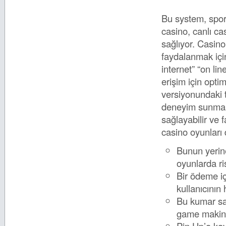
Bu system, spor
casino, canlı ca
sağlıyor. Casi
faydalanmak içi
internet” “on li
erişim için opti
versiyonundaki t
deneyim sunmakt
sağlayabilir ve f
casino oyunları 
Bunun yerin
oyunlarda ri
Bir ödeme iç
kullanıcının 
Bu kumar sa
game makinel