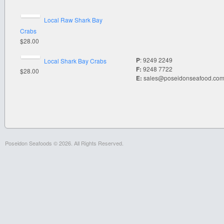
Local Raw Shark Bay
Crabs
$
28.00
P
: 9249 2249
Local Shark Bay Crabs
F:
9248 7722
$
28.00
E:
sales@poseidonseafood.com
Poseidon Seafoods © 2026. All Rights Reserved.