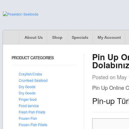
About Us
Shop
Specials
My Account
Pin Up O
PRODUCT CATEGORIES
Dolabınız
Crayfish/Crabs
Posted on
May 
Crumbed Seafood
Pin Up Online C
Dry Goods
Dry Goods
Pin-up Tü
Finger food
Food service
Fresh Fish Fillets
Frozen Fish
Frozen Fish Fillets