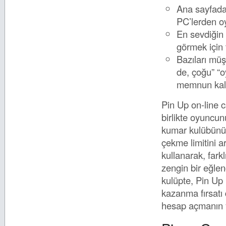
Ana sayfadan
PC’lerden oy
En sevdiğin 
görmek için t
Bazıları müşt
de, çoğu” “
memnun kalm
Pin Up on-line 
birlikte oyuncun
kumar kulübünün 
çekme limitini a
kullanarak, fark
zengin bir eğlen
kulüpte, Pin Up 
kazanma fırsatı 
hesap açmanın ya