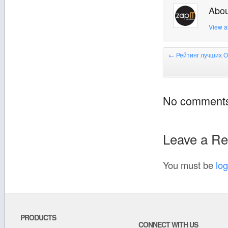
Abou
View a
←
Рейтинг лучших О
No comments
Leave a Re
You must be
lo
PRODUCTS
CONNECT WITH US