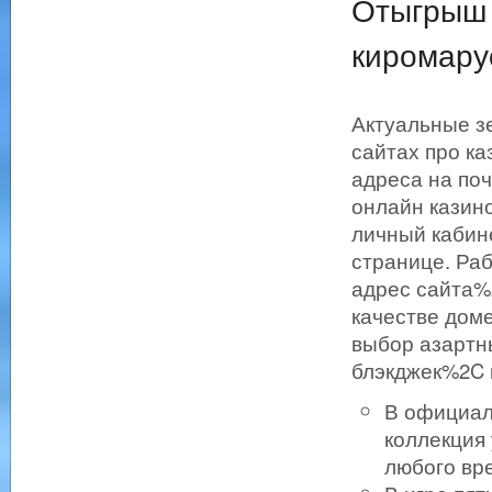
Отыгрыш 
киромару
Актуальные з
сайтах про к
адреса на по
онлайн казино
личный кабин
странице. Раб
адрес сайта%
качестве дом
выбор азартн
блэкджек%2C п
В официал
коллекция
любого вре