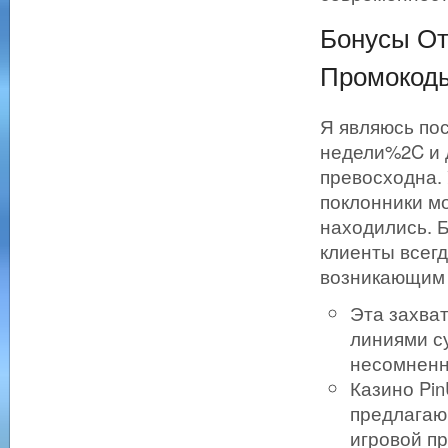
Бонусы От
Промокод
Я являюсь пос
недели%2C и 
превосходна. 
поклонники мо
находились. 
клиенты всегд
возникающим 
Эта захва
линиями с
несомненн
Казино Pi
предлагаю
игровой пр