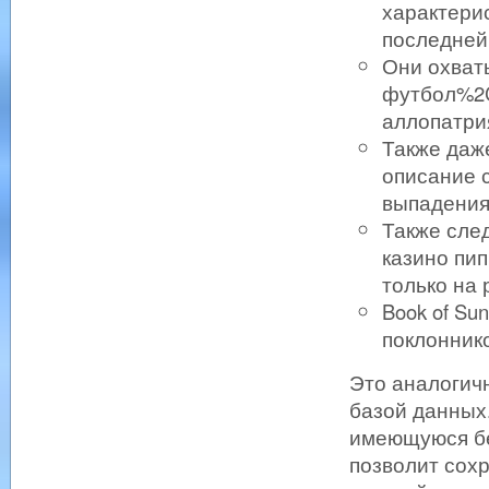
характери
последней
Они охват
футбол%2C
аллопатри
Также даж
описание 
выпадения
Также след
казино пип
только на
Book of Su
поклонник
Это аналогич
базой данных.
имеющуюся бе
позволит сох