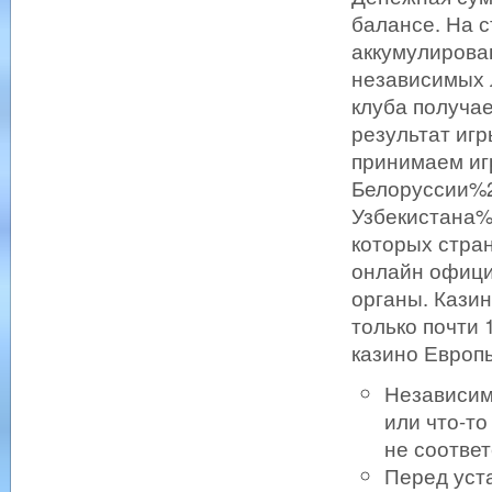
балансе. На 
аккумулирова
независимых 
клуба получа
результат игр
принимаем иг
Белоруссии%
Узбекистана%
которых стран
онлайн офици
органы. Кази
только почти 
казино Европ
Независим
или что-т
не соотве
Перед уст