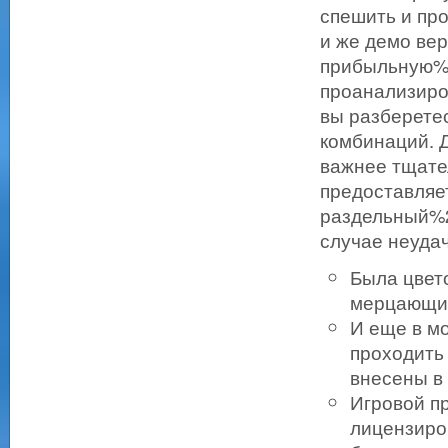
спешить и пр
и же демо ве
прибыльную%2
проанализиро
вы разберете
комбинаций. 
важнее тщате
предоставляе
раздельный%2
случае неуда
Была цвето
мерцающих
И еще в м
проходить
внесены в 
Игровой п
лицензир