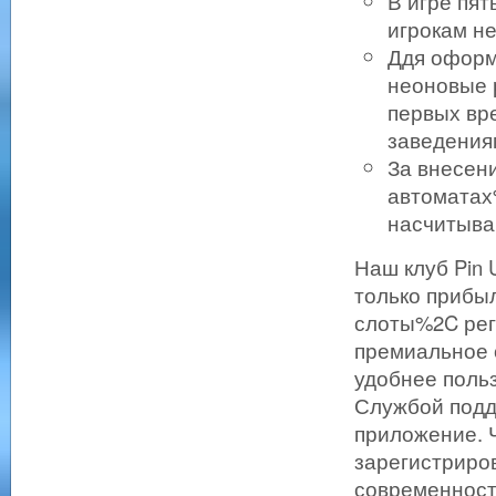
В игре пят
игрокам н
Ддя оформ
неоновые 
первых вр
заведения
За внесен
автоматах
насчитыва
Наш клуб Pin 
только прибы
слоты%2C ре
премиальное 
удобнее поль
Службой подд
приложение. 
зарегистриров
современност