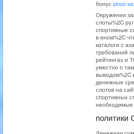
бонус
pinco к
Окружении за
слоты%2C рул
спортивные с
в ином%2C чт
каталоги с а
требований ли
рейтингах и 
уместно о так
выводом%2C ка
денежные сре
слотов на сай
спортивных с
необходимые 
политики 
Денежная сум