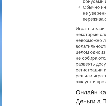
бонусами 
Обычно ин
не уверенн
переживаю
Играть и кази
некоторые сл
невозможно л
волатильность
целом одноиз
не собираются
развеять досу
регистрации 
решили играт
аккаунт и про
Онлайн Ка
Деньги а 