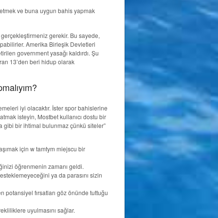
ark etmek ve buna uygun bahis yapmak
 gerçekleştirmeniz gerekir. Bu sayede,
abilirler. Amerika Birleşik Devletleri
tirilen government yasağı kaldırdı. Şu
iran 13’den beri hidup olarak
pmalıyım?
lemeleri iyi olacaktır. İster spor bahislerine
tmak isteyin, Mostbet kullanıcı dostu bir
gibi bir ihtimal bulunmaz çünkü siteler”
taşımak için w tamtym miejscu bir
ceğinizi öğrenmenin zamanı geldi.
desteklemeyeceğini ya da parasını sizin
 potansiyel fırsatları göz önünde tuttuğu
kliliklere uyulmasını sağlar.