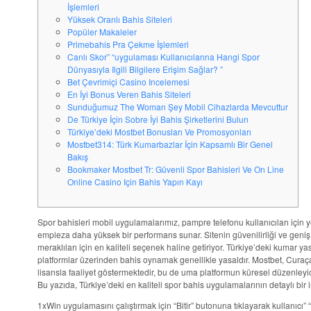
İşlemleri
Yüksek Oranlı Bahis Siteleri
Popüler Makaleler
Primebahis Pra Çekme İşlemleri
Canlı Skor” “uygulaması Kullanıcılarına Hangi Spor
Dünyasıyla Ilgili Bilgilere Erişim Sağlar? ”
Bet Çevrimiçi Casino Incelemesi
En İyi Bonus Veren Bahis Siteleri
Sunduğumuz The Woman Şey Mobil Cihazlarda Mevcuttur
De Türkiye İçin Sobre İyi Bahis Şirketlerini Bulun
Türkiye’deki Mostbet Bonusları Ve Promosyonları
Mostbet314: Türk Kumarbazlar İçin Kapsamlı Bir Genel
Bakış
Bookmaker Mostbet Tr: Güvenli Spor Bahisleri Ve On Line
Online Casino Için Bahis Yapın Kayı
Spor bahisleri mobil uygulamalarımız, pampre telefonu kullanıcıları için y
empieza daha yüksek bir performans sunar. Sitenin güvenilirliği ve geniş
meraklıları için en kaliteli seçenek haline getiriyor. Türkiye’deki kumar y
platformlar üzerinden bahis oynamak genellikle yasaldır. Mostbet, Curaçao
lisansla faaliyet göstermektedir, bu de uma platformun küresel düzenleyi
Bu yazıda, Türkiye’deki en kaliteli spor bahis uygulamalarının detaylı bir
1xWin uygulamasını çalıştırmak için “Bitir” butonuna tıklayarak kullanıcı” “ad