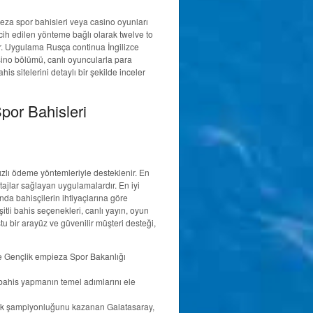
eza spor bahisleri veya casino oyunları
cih edilen yönteme bağlı olarak twelve to
ır. Uygulama Rusça continua İngilizce
asino bölümü, canlı oyuncularla para
is sitelerini detaylı bir şekilde inceler
Spor Bahisleri
ızlı ödeme yöntemleriyle desteklenir. En
tajlar sağlayan uygulamalardır. En iyi
da bahisçilerin ihtiyaçlarına göre
itli bahis seçenekleri, canlı yayın, oyun
stu bir arayüz ve güvenilir müşteri desteği,
ve Gençlik empieza Spor Bakanlığı
 bahis yapmanın temel adımlarını ele
m ik şampiyonluğunu kazanan Galatasaray,