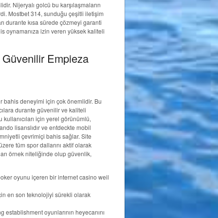
idir. Nijeryalı golcü bu karşılaşmaların
rdi. Mostbet 314, sunduğu çeşitli iletişim
ları durante kısa sürede çözmeyi garanti
his oynamanıza izin veren yüksek kaliteli
? Güvenilir Empieza
ir bahis deneyimi için çok önemlidir. Bu
cılara durante güvenilir ve kaliteli
kullanıcıları için yerel görünümlü,
ando lisanslıdır ve entdeckte mobil
niyetli çevrimiçi bahis sağlar. Site
zere tüm spor dallarını aktif olarak
an örnek niteliğinde olup güvenlik,
oker oyunu içeren bir internet casino weil
in en son teknolojiyi sürekli olarak
ng establishment oyunlarının heyecanını