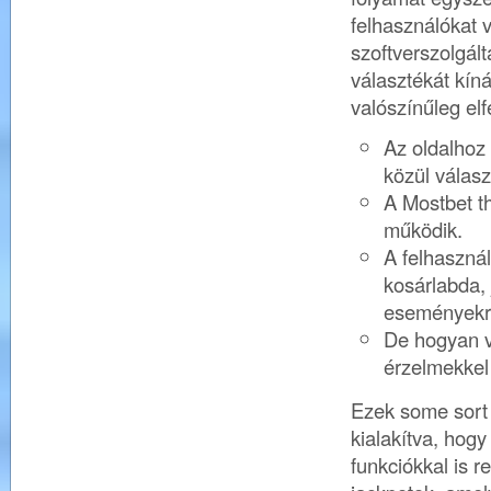
felhasználókat 
szoftverszolgál
választékát kín
valószínűleg elf
Az oldalhoz
közül válasz
A Mostbet t
működik.
A felhasznál
kosárlabda,
eseményekre,
De hogyan v
érzelmekkel t
Ezek some sort 
kialakítva, hog
funkciókkal is r