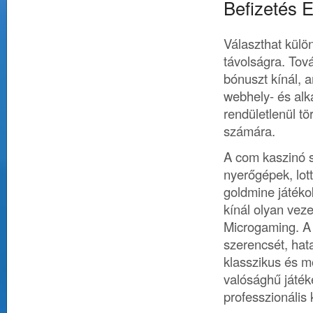
Befizetés 
Választhat külö
távolságra. Tov
bónuszt kínál, 
webhely- és alk
rendületlenül tö
számára.
A com kaszinó s
nyerőgépek, lott
goldmine játéko
kínál olyan veze
Microgaming. A
szerencsét, hat
klasszikus és m
valósághű játék
professzionális