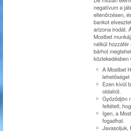
De miután eleme
negatívum a ját
ellenőrzésen, és
bankot elveszte
arizona irodát.
Mostbet munkájá
nélkül hozzáfér
bárhol megtehet
közlekedésben 
A Mostbet H
lehetőséget 
Ezen kívül b
oldalról.
Győződjön m
feltételt, h
Igen, a Mos
fogadhat.
Javasoljuk, 