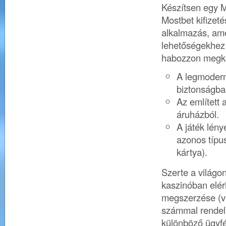
Készítsen egy M
Mostbet kifizeté
alkalmazás, ame
lehetőségekhez
habozzon megké
A legmodern
biztonságban
Az említett 
áruházból.
A játék lén
azonos típu
kártya).
Szerte a világo
kaszinóban elér
megszerzése (v
számmal rendelk
különböző ügyfé