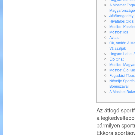
A Mostbet Foga
Magyarországo
Játékengedély 
Hivatalos Olda
Mostbet Kaszin
Mostbet Ios
Aviator
Ok, Amiért A M
Választják
Hogyan Lehet A
Élő Chat
Mostbet Magyar
Mostbet Élő Ka
Fogadási Típus
Növelje Sportf
Bónuszával
A Mostbet Bukm
Az átfogó sport
a legkedveltebb
bármilyen sport
Ekkora sportágvá