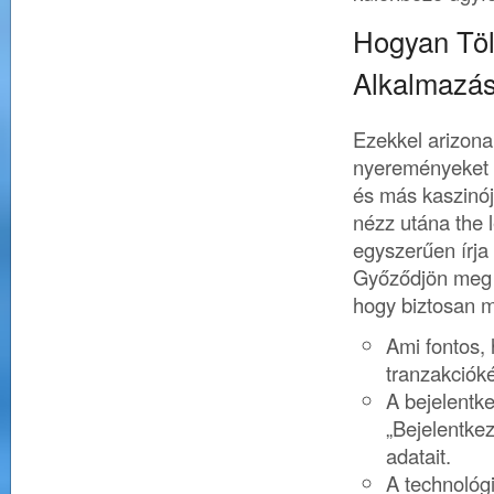
Hogyan Töl
Alkalmazás
Ezekkel arizona
nyereményeket 
és más kaszinój
nézz utána the 
egyszerűen írja
Győződjön meg r
hogy biztosan m
Ami fontos, 
tranzakcióké
A bejelentke
„Bejelentkez
adatait.
A technológi