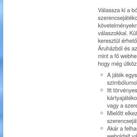
Válassza ki a bó
szerencsejátéko
követelményekne
válaszokkal. Kül
keresztül érhet
Áruházból és az
mint a fő webhe
hogy még útközb
A játék egy
szimbólumok
Itt törvény
kártyajátéko
vagy a szer
Mielőtt elke
szerencseját
Akár a felha
weboldalt v