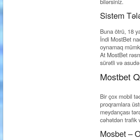
bilərsiniz.
Sistem Tələ
Buna ötrü, 18 y
İndi MostBet na
oynamaq mümkündü
At MostBet rəsm
sürətli və asud
Mostbet Q
Bir çox mobil tə
proqramlara üstü
meydançası tərəf
cəhətdən trafik v
Mosbet – O