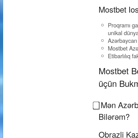
Mostbet Ios
Proqramı gad
unikal dünya
Azərbaycan g
Mostbet Azər
Etibarlılıq 
Mostbet B
üçün Bukm
⃣️ Mən Azə
Bilərəm?
Obrazli Ka