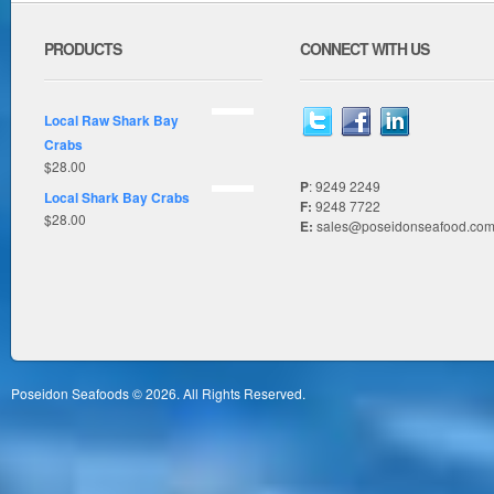
PRODUCTS
CONNECT WITH US
Local Raw Shark Bay
Crabs
$
28.00
P
: 9249 2249
Local Shark Bay Crabs
F:
9248 7722
$
28.00
E:
sales@poseidonseafood.com
Poseidon Seafoods © 2026. All Rights Reserved.