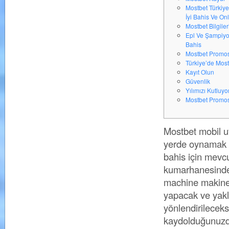
Mostbet Türkiye
İyi Bahis Ve O
Mostbet Bilgiler
Epl Ve Şampiyon
Bahis
Mostbet Promos
Türkiye’de Most
Kayıt Olun
Güvenlik
Yılımızı Kutluyo
Mostbet Promo
Mostbet mobil u
yerde oynamak iç
bahis için mevcut
kumarhanesinde e
machine makinel
yapacak ve yakl
yönlendirileceks
kaydolduğunuzd