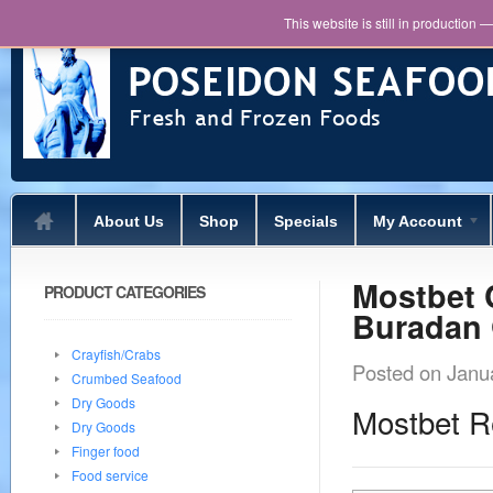
This website is still in production 
About Us
Shop
Specials
My Account
Mostbet 
PRODUCT CATEGORIES
Buradan 
Crayfish/Crabs
Posted on
Janua
Crumbed Seafood
Dry Goods
Mostbet R
Dry Goods
Finger food
Food service