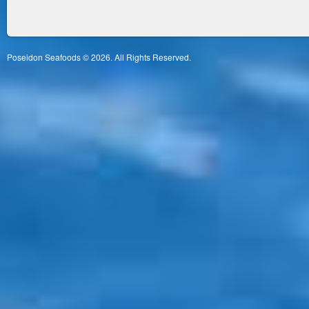
Poseidon Seafoods © 2026. All Rights Reserved.