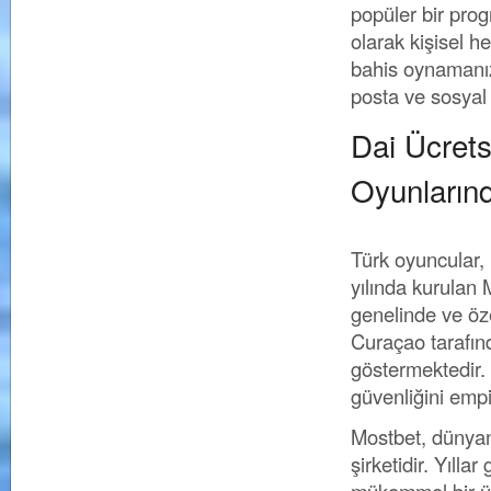
popüler bir pro
olarak kişisel 
bahis oynamanız
posta ve sosyal 
Dai Ücrets
Oyunların
Türk oyuncular, 
yılında kurulan 
genelinde ve öze
Curaçao tarafınd
göstermektedir. 
güvenliğini emp
Mostbet, dünyanı
şirketidir. Yıll