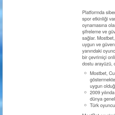
Platformda siber
spor etkinliği v
oynamasına olana
şifreleme ve güv
sağlar. Mostbet,
uygun ve güvenl
yanındaki oyuncu
bir çevrimiçi on
dostu arayüzü, cö
Mostbet, Cur
göstermekted
uygun olduğ
2009 yılında
dünya geneli
Türk oyuncul