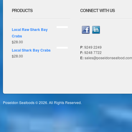
PRODUCTS
CONNECT WITH US
Local Raw Shark Bay
Crabs
$
28.00
P
: 9249 2249
Local Shark Bay Crabs
F:
9248 7722
$
28.00
E:
sales@poseidonseafood.com
Poseidon Seafoods © 2026. All Rights Reserved.