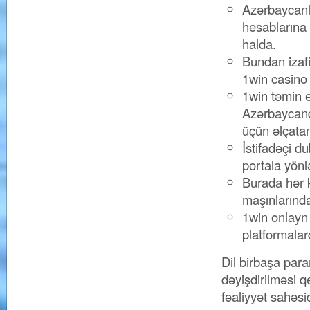
Azərbaycanl
hesablarına 
halda.
Bundan izafi
1win casin
1win təmin e
Azərbaycand
üçün əlçatan
İstifadəçi d
portala yönlə
Burada hər k
maşınlarında
1win onlayn
platformala
Dil birbaşa para
dəyişdirilməsi 
fəaliyyət sahəsid