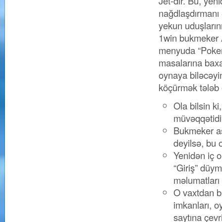
Jet-dir. Bu, yen
nağdlaşdırmanı 
yekun uduşları
1win bukmeker A
menyuda “Poker”
masalarına baxa,
oynaya biləcəyi
köçürmək tələb 
Ola bilsin k
müvəqqətidi
Bukmeker as
deyilsə, bu o
Yenidən iç o
“Giriş” düym
məlumatları 
O vaxtdan bi
imkanları, o
saytına çevri