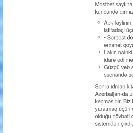
Mostbet saytına 
küncündə qırmız
Apk faylının
istifadəçi üç
• Sərbəst dö
əmanət qoya
Lakin nəinki
idarə edilmə
Güzgü veb sa
ssenaridə se
Sonra idman kit
Azerbaijan-da u
keçməsidir. Biz
yaratmaq üçün e
olduğu növbəti 
sistemdən çıxdıq