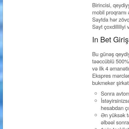
Birincisi, qeydi
mobil proqramı ə
Saytda hər zöv
Sayt çoxdilliliyi
In Bet Giri
Bu günəş qeydiy
təəccüblü 500% 
və ilk 4 əmanət
Ekspres mərclə
bukmeker şirkəti
Sonra avtoma
İstəyirsiniz
hesabdan çıx
Ən yüksək tə
əlbəəl sonr