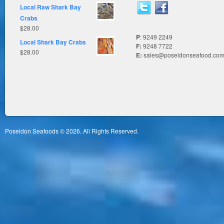
Local Raw Shark Bay
Crabs
$
28.00
P
: 9249 2249
Local Shark Bay Crabs
F:
9248 7722
$
28.00
E:
sales@poseidonseafood.com
Poseidon Seafoods © 2026. All Rights Reserved.