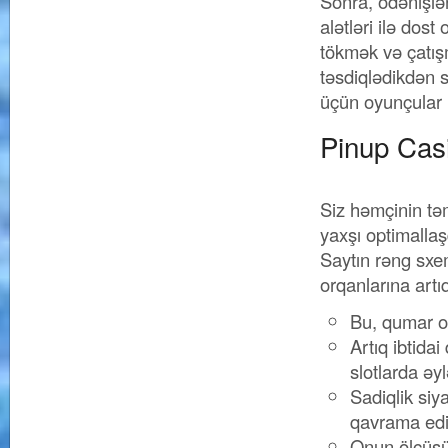
Sonra, ödənişlə
alətləri ilə dost
tökmək və çatış
təsdiqlədikdən 
üçün oyunçular 
Pinup Cas
Siz həmçinin təm
yaxşı optimallaş
Saytın rəng sxem
orqanlarına artı
Bu, qumar oy
Artıq ibtida
slotlarda əy
Sadiqlik si
qavrama edi
Onun ölçüsü 