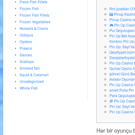
Fresh Fish Fillets
Frozen Fish
Rro’yxatdan O’t
🎰 Pinup Kazin
Frozen Fish Fillets
Pinup Casino-a
Frozen Vegetables
🎮 Pin Up Casi
Mussels & Clams
Pul Qoyuluşları
Octopus
Pin Up Bet Az
Kontoru Pin Up
Oysters
Pin Up: Sayt Va
Prawns
Qeydiyyat üçü
Sauces
Darajalarfoydal
Scallops
Pin Up Casino M
Smoked fish
Qumar Oyunu N
şöhrət Günü B
Squid & Calamari
Aviator Oyunla
Uncategorized
Pin Up Casino 
Whole Fish
əməli Pulla Pi
Para Qoyuluşlar
🎁 Pin Up Casi
Pin Up: Sayt Va
Pin Up Casino 
Hər bir oyunçu 