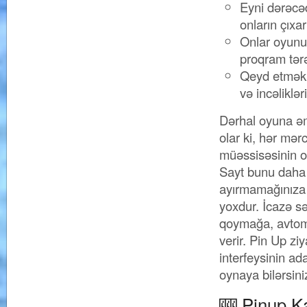
Eyni dərəcəd
onların çıxar
Onlar oyunun
proqram tərə
Qeyd etmək v
və incəliklə
Dərhal oyuna əm
olar ki, hər mər
müəssisəsinin op
Sayt bunu daha 
ayırmamağınıza 
yoxdur. İcazə s
qoymağa, avtoma
verir. Pin Up zi
interfeysinin ad
oynaya bilərsini
🎰 Pinup K