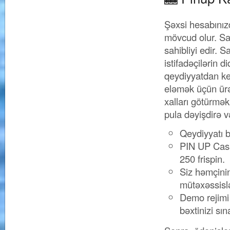
Şəxsi hesabınızd
mövcud olur. Say
sahibliyi edir. S
istifadəçilərin 
qeydiyyatdan keç
eləmək üçün ürəy
xalları götürmək
pula dəyişdirə v
Qeydiyyatı b
PIN UP Casi
250 frispin.
Siz həmçini
mütəxəssislə
Demo rejimi
bəxtinizi sı