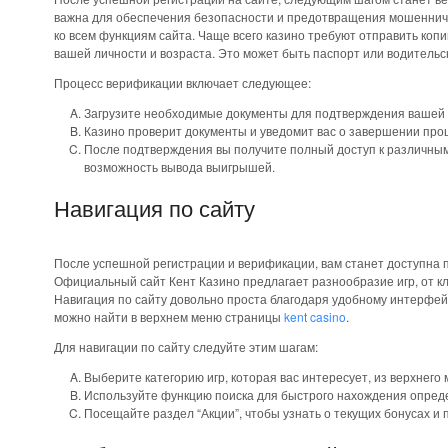
важна для обеспечения безопасности и предотвращения мошенниче
ко всем функциям сайта. Чаще всего казино требуют отправить коп
вашей личности и возраста. Это может быть паспорт или водительс
Процесс верификации включает следующее:
Загрузите необходимые документы для подтверждения вашей 
Казино проверит документы и уведомит вас о завершении про
После подтверждения вы получите полный доступ к различным
возможность вывода выигрышей.
Навигация по сайту
После успешной регистрации и верификации, вам станет доступна 
Официальный сайт Кент Казино предлагает разнообразие игр, от кл
Навигация по сайту довольно проста благодаря удобному интерфей
можно найти в верхнем меню страницы
kent casino
.
Для навигации по сайту следуйте этим шагам:
Выберите категорию игр, которая вас интересует, из верхнего 
Используйте функцию поиска для быстрого нахождения опред
Посещайте раздел “Акции”, чтобы узнать о текущих бонусах и