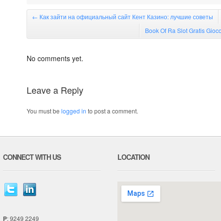
←
Как зайти на официальный сайт Кент Казино: лучшие советы
Book Of Ra Slot Gratis Gio
No comments yet.
Leave a Reply
You must be
logged in
to post a comment.
CONNECT WITH US
LOCATION
P
: 9249 2249