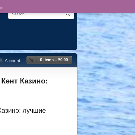
ss
0 items –
$
0.00
Account
 Кент Казино:
Казино: лучшие