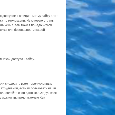
 с доступом к официальному сайту Кент
ка по геолокации. Некоторые страны
граничения, вам может понадобиться
рвисы для безопасности вашей
ыткой доступа к сайту.
если следовать всем перечисленным
 затруднений, если использовать наши
 обновляйте свои данные. Следуя всем
возможности, предлагаемые Кент