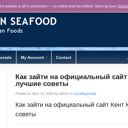
his website is still in production — no orders shall be fulfilled. Opening Soon
Dismi
ecials
My Account
Contact
Как зайти на официальный сайт
лучшие советы
Posted on
April 10, 2025
by
admin
in
Uncategorized
Как зайти на официальный сайт Кент 
советы