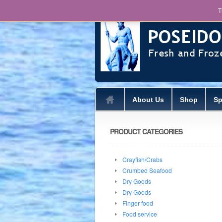
T
About Us
Shop
Sp
PRODUCT CATEGORIES
Crayfish/Crabs
Crumbed Seafood
Dry Goods
Dry Goods
Finger food
Food service