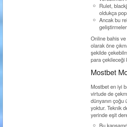
Rulet, black
oldukça popü
Ancak bu reh
geliştirmele
Online bahis ve 
olarak öne çıkmak
şekilde çekebilm
para çekileceği k
Mostbet Mo
Mostbet en iyi b
virtude de çekme
dünyanın çoğu ül
yoktur. Teknik d
yerinde eşit dere
Bu kapsamda,