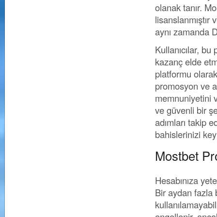
olanak tanır. M
lisanslanmıştır
aynı zamanda Dü
Kullanıcılar, bu
kazanç elde etme
platformu olarak
promosyon ve ad
memnuniyetini ve
ve güvenli bir ş
adımları takip e
bahislerinizi key
Mostbet Pr
Hesabınıza yeter
Bir aydan fazla 
kullanılamayabi
engellenir, an