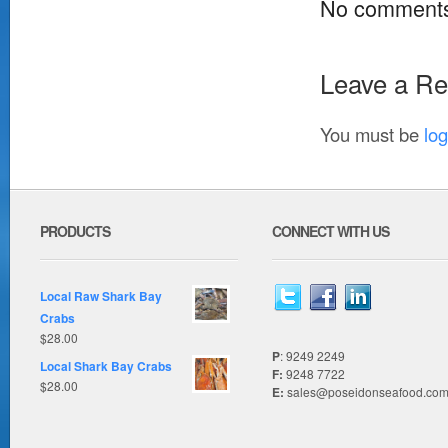
No comments
Leave a Re
You must be
lo
PRODUCTS
CONNECT WITH US
Local Raw Shark Bay
Crabs
$
28.00
P
: 9249 2249
Local Shark Bay Crabs
F:
9248 7722
$
28.00
E:
sales@poseidonseafood.com