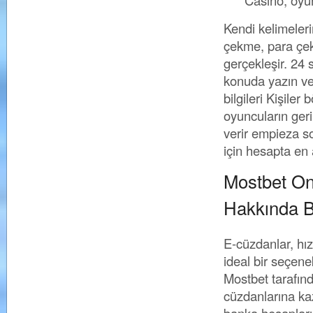
Casino, oyun
Kendi kelimeler
çekme, para çekm
gerçekleşir. 24 
konuda yazın ve s
bilgileri Kişiler
oyuncuların geri 
verir empieza so
için hesapta en 
Mostbet On
Hakkında Bi
E-cüzdanlar, hız
ideal bir seçene
Mostbet tarafın
cüzdanlarına kaz