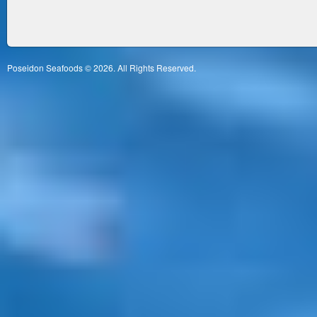
Poseidon Seafoods © 2026. All Rights Reserved.