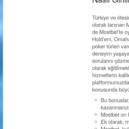
Türkiye ve ötesi
olarak tanınan 
de Mostbet’te o
Hold’em, Omaha,
poker türleri va
deneyim yaşayabi
sorularını çözme
olarak eğitilme
hizmetlerin kali
platformumuzda s
konusunda büyük
Bu bonuslar,
kazanmanızı
Mostbet on l
Ek olarak, m
Mostbet, kul