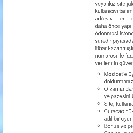
veya ikiz site ja
kullanıcıyı tanı
adres verilerini 
daha önce yapıl
ödenmesi istendi
süredir piyasada
itibar kazanmışt
numarası ile faa
verilerinin güve
Mostbet’e üy
doldurmanız
O zamandan b
yelpazesini 
Site, kullanı
Curacao hükü
adil bir oyu
Bonus ve pr