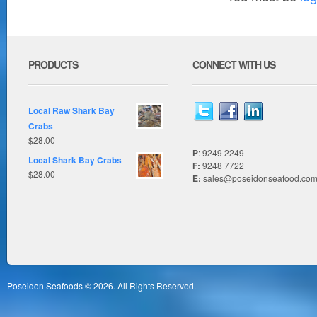
PRODUCTS
CONNECT WITH US
Local Raw Shark Bay
Crabs
$
28.00
P
: 9249 2249
Local Shark Bay Crabs
F:
9248 7722
$
28.00
E:
sales@poseidonseafood.com
Poseidon Seafoods © 2026. All Rights Reserved.