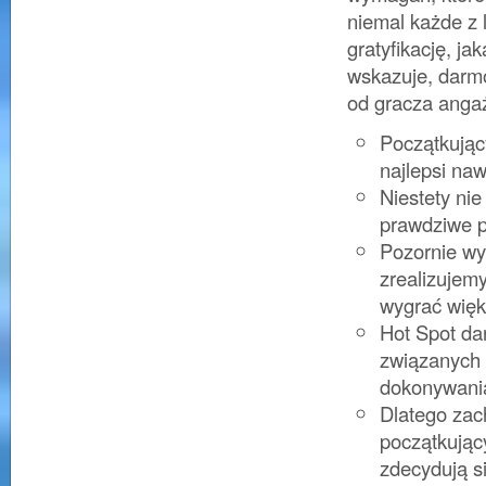
niemal każde z 
gratyfikację, j
wskazuje, darmo
od gracza anga
Początkując
najlepsi naw
Niestety nie
prawdziwe p
Pozornie wy
zrealizujem
wygrać więk
Hot Spot da
związanych 
dokonywania
Dlatego zac
początkując
zdecydują s