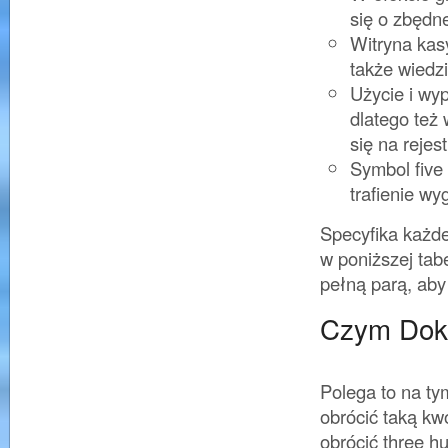
się o zbędn
Witryna kas
także wiedzi
Użycie i wyp
dlatego też
się na rejest
Symbol five
trafienie wy
Specyfika każde
w poniższej tab
pełną parą, aby
Czym Dokł
Polega to na ty
obrócić taką kw
obrócić three hu