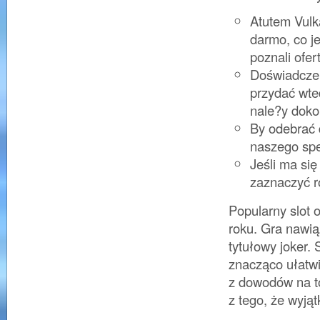
Atutem Vulka
darmo, co je
poznali ofer
Doświadczen
przydać wte
nale?y dokon
By odebrać 
naszego spe
Jeśli ma si
zaznaczyć r
Popularny slot 
roku. Gra nawią
tytułowy joker. 
znacząco ułatwi
z dowodów na to
z tego, że wyją