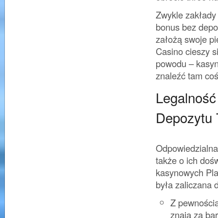
Zwykle zakłady 
bonus bez depoz
założą swoje pi
Casino cieszy s
powodu – kasyn
znaleźć tam coś 
Legalność
Depozytu 
Odpowiedzialna 
także o ich do
kasynowych Play
była zaliczana 
Z pewnością 
znają za ba