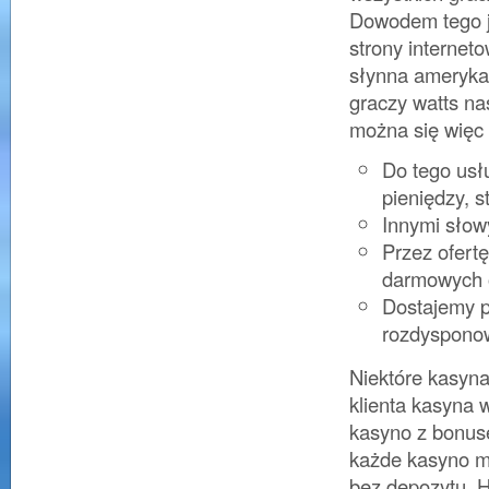
Dowodem tego je
strony internet
słynna amerykań
graczy watts n
można się więc 
Do tego usł
pieniędzy, 
Innymi słow
Przez ofert
darmowych o
Dostajemy p
rozdysponow
Niektóre kasyn
klienta kasyna 
kasyno z bonuse
każde kasyno m
bez depozytu. H