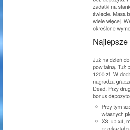
zadatki na stan
świecie. Masa b
wiele więcej. W
określone wymog
Najlepsze
Już na dzień do
powitalną. Tuż 
1200 zł. W doda
nagradza gracz
Dead. Przy drug
bonus depozyto
Przy tym szc
własnych pie
X3 lub x4, 
przekształc