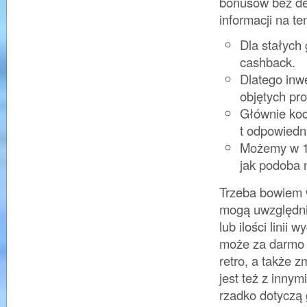
bonusów bez de
informacji na te
Dla stałych
cashback.
Dlatego inwe
objętych pr
Głównie kod
t odpowiedni
Możemy w 10
jak podoba 
Trzeba bowiem w
mogą uwzględni
lub ilości lini
może za darmo p
retro, a także
jest też z inny
rzadko dotyczą 