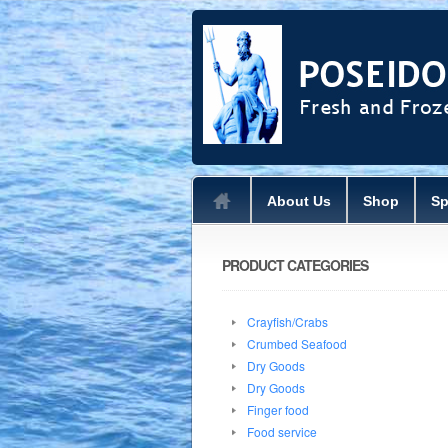
About Us
Shop
Sp
PRODUCT CATEGORIES
Crayfish/Crabs
Crumbed Seafood
Dry Goods
Dry Goods
Finger food
Food service