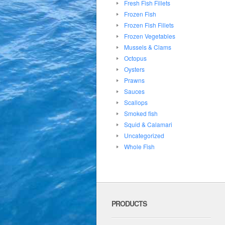
Fresh Fish Fillets
Frozen Fish
Frozen Fish Fillets
Frozen Vegetables
Mussels & Clams
Octopus
Oysters
Prawns
Sauces
Scallops
Smoked fish
Squid & Calamari
Uncategorized
Whole Fish
PRODUCTS