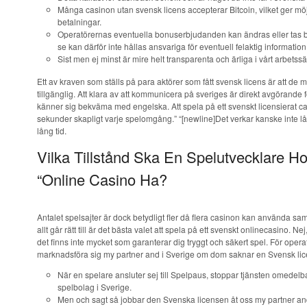
Många casinon utan svensk licens accepterar Bitcoin, vilket ger möj
betalningar.
Operatörernas eventuella bonuserbjudanden kan ändras eller tas b
se kan därför inte hållas ansvariga för eventuell felaktig information
Sist men ej minst är mire helt transparenta och ärliga i vårt arbetssät
Ett av kraven som ställs på para aktörer som fått svensk licens är att de
tillgänglig. Att klara av att kommunicera på sveriges är direkt avgörande 
känner sig bekväma med engelska. Att spela på ett svenskt licensierat ca
sekunder skapligt varje spelomgång.” “[newline]Det verkar kanske inte lån
lång tid.
Vilka Tillstånd Ska En Spelutvecklare Ho
“Online Casino Ha?
Antalet spelsajter är dock betydligt fler då flera casinon kan använda samm
allt går rätt till är det bästa valet att spela på ett svenskt onlinecasino. N
det finns inte mycket som garanterar dig tryggt och säkert spel. För operatö
marknadsföra sig my partner and i Sverige om dom saknar en Svensk lic
När en spelare ansluter sej till Spelpaus, stoppar tjänsten omedelbart
spelbolag i Sverige.
Men och sagt så jobbar den Svenska licensen åt oss my partner and