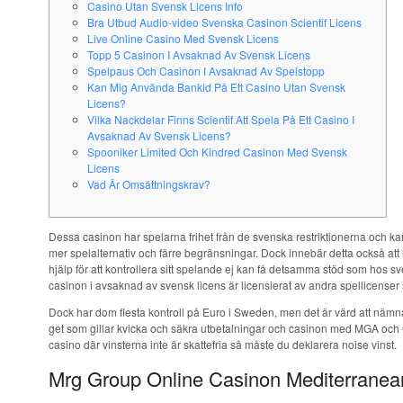
Casino Utan Svensk Licens Info
Bra Utbud Audio-video Svenska Casinon Scientif Licens
Live Online Casino Med Svensk Licens
Topp 5 Casinon I Avsaknad Av Svensk Licens
Spelpaus Och Casinon I Avsaknad Av Spelstopp
Kan Mig Använda Bankid På Ett Casino Utan Svensk
Licens?
Vilka Nackdelar Finns Scientif Att Spela På Ett Casino I
Avsaknad Av Svensk Licens?
Spooniker Limited Och Kindred Casinon Med Svensk
Licens
Vad Är Omsättningskrav?
Dessa casinon har spelarna frihet från de svenska restriktionerna och k
mer spelalternativ och färre begränsningar. Dock innebär detta också att
hjälp för att kontrollera sitt spelande ej kan få detsamma stöd som hos 
casinon i avsaknad av svensk licens är licensierat av andra spellicenser s
Dock har dom flesta kontroll på Euro i Sweden, men det är värd att nämn
get som gillar kvicka och säkra utbetalningar och casinon med MGA och C
casino där vinsterna inte är skattefria så måste du deklarera noise vinst.
Mrg Group Online Casinon Mediterranea