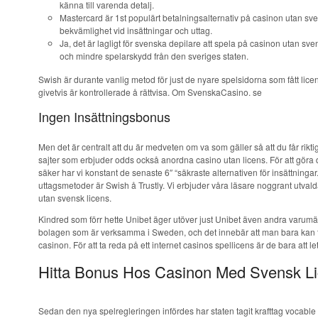
känna till varenda detalj.
Mastercard är 1st populärt betalningsalternativ på casinon utan sv
bekvämlighet vid insättningar och uttag.
Ja, det är lagligt för svenska depilare att spela på casinon utan sv
och mindre spelarskydd från den sveriges staten.
Swish är durante vanlig metod för just de nyare spelsidorna som fått licen
givetvis är kontrollerade å rättvisa. Om SvenskaCasino. se
Ingen Insättningsbonus
Men det är centralt att du är medveten om va som gäller så att du får ri
sajter som erbjuder odds också anordna casino utan licens. För att göra
säker har vi konstant de senaste 6″ “säkraste alternativen för insättninga
uttagsmetoder är Swish å Trustly. Vi erbjuder våra läsare noggrant utv
utan svensk licens.
Kindred som förr hette Unibet äger utöver just Unibet även andra varumär
bolagen som är verksamma i Sweden, och det innebär att man bara kan ta
casinon. För att ta reda på ett internet casinos spellicens är de bara att le
Hitta Bonus Hos Casinon Med Svensk L
Sedan den nya spelregleringen infördes har staten tagit krafttag vocable