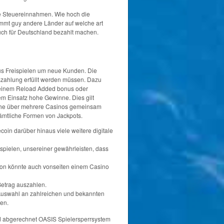
le Steuereinnahmen. Wie hoch die
Nimmt guy andere Länder auf welche art
uch für Deutschland bezahlt machen.
us Freispielen um neue Kunden. Die
szahlung erfüllt werden müssen. Dazu
t einem Reload Added bonus oder
em Einsatz hohe Gewinne. Dies gilt
lche über mehrere Casinos gemeinsam
sämtliche Formen von Jackpots.
coin darüber hinaus viele weitere digitale
spielen, unsereiner gewährleisten, dass
son könnte auch vonseiten einem Casino
 Betrag auszahlen.
 Auswahl an zahlreichen und bekannten
en.
 und abgerechnet OASIS Spielersperrsystem