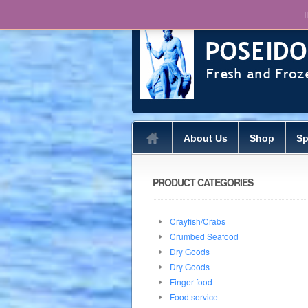
T
About Us
Shop
Sp
PRODUCT CATEGORIES
Crayfish/Crabs
Crumbed Seafood
Dry Goods
Dry Goods
Finger food
Food service