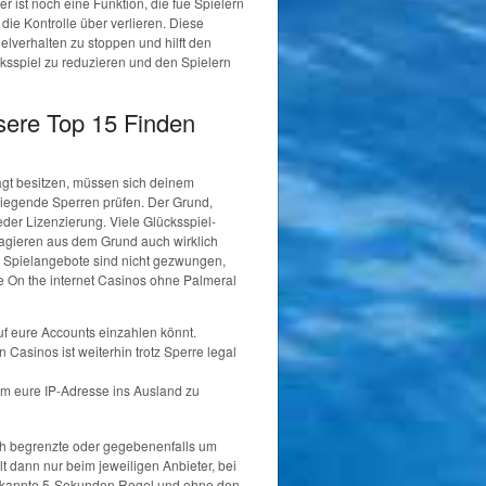
 ist noch eine Funktion, die fue Spielern
die Kontrolle über verlieren. Diese
elverhalten zu stoppen und hilft den
cksspiel zu reduzieren und den Spielern
ere Top 15 Finden
agt besitzen, müssen sich deinem
liegende Sperren prüfen. Der Grund,
eder Lizenzierung. Viele Glücksspiel-
agieren aus dem Grund auch wirklich
ne Spielangebote sind nicht gezwungen,
e On the internet Casinos ohne Palmeral
auf eure Accounts einzahlen könnt.
asinos ist weiterhin trotz Sperre legal
um eure IP-Adresse ins Ausland zu
ich begrenzte oder gegebenenfalls um
t dann nur beim jeweiligen Anbieter, bei
bekannte 5-Sekunden Regel und ohne den