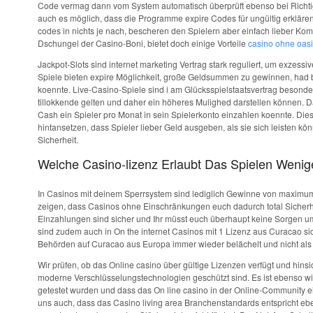
Code vermag dann vom System automatisch überprüft ebenso bei Richtigk
auch es möglich, dass die Programme expire Codes für ungültig erkläre
codes in nichts je nach, bescheren den Spielern aber einfach lieber Komfo
Dschungel der Casino-Boni, bietet doch einige Vorteile
casino ohne oasi
Jackpot-Slots sind internet marketing Vertrag stark reguliert, um exzessi
Spiele bieten expire Möglichkeit, große Geldsummen zu gewinnen, had b
koennte. Live-Casino-Spiele sind i am Glücksspielstaatsvertrag besonder
tillokkende gelten und daher ein höheres Mulighed darstellen können. Das
Cash ein Spieler pro Monat in sein Spielerkonto einzahlen koennte. Die
hintansetzen, dass Spieler lieber Geld ausgeben, als sie sich leisten könn
Sicherheit.
Welche Casino-lizenz Erlaubt Das Spielen Wenig
In Casinos mit deinem Sperrsystem sind lediglich Gewinne von maximu
zeigen, dass Casinos ohne Einschränkungen euch dadurch total Sicherh
Einzahlungen sind sicher und Ihr müsst euch überhaupt keine Sorgen 
sind zudem auch in On the internet Casinos mit 1 Lizenz aus Curacao si
Behörden auf Curacao aus Europa immer wieder belächelt und nicht als 
Wir prüfen, ob das Online casino über gültige Lizenzen verfügt und hinsi
moderne Verschlüsselungstechnologien geschützt sind. Es ist ebenso wich
getestet wurden und dass das On line casino in der Online-Community e
uns auch, dass das Casino living area Branchenstandards entspricht ebe