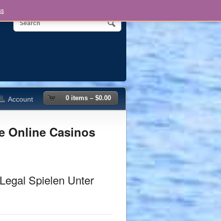
ss
0 items –
$
0.00
Account
e Online Casinos
Legal Spielen Unter