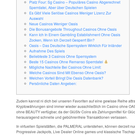
Platz Four: Sg Casino – Populäres Casino Abgerechnet
Sperrdatei, Aber über Deutschen Spielen
Es Gibt Viele Seriöse Casinos Weniger Lizenz Zur
Auswahl
Neue Casinos Weniger Oasis
Die Bonusangebote Throughout Casinos Ohne Oasis
Kann Ich In Einem Gambling Establishment Ohne Oasis
Zocken, Wenn Ich Derzeit Gesperrt Bin?
Oasis – Das Deutsche Sperrsystem Wirklich Für Inländer
Aufnahme Des Spiels
Beliebteste 3 Casinos Ohne Sperrsystem
Beste 15 Casinos Ohne Remanso Sperrdatei
Mögliche Nachteile Bei Casinos Ohne Limit:
Welche Casinos Sind Mit Ebenso Ohne Oasis?
Welchen Vorteil Bringt Die Oasis Datenbank?
Persönliche Daten Angeben:
Zudem kannst ni dich bei unseren Favoriten auf eine gewisse Reihe attr
Kryptowährungen sind immer wieder ausschließlich im Casino ohne OAS
ohne BEAUTY verfügbar, da der GlüStv Coins als Zahlungsmittel für Glüc
herausragend schnelle und gebührenfreie Transaktionen verlassen.
In virtuellen Spielstätten, die PALMERAL unterstehen, können derzeit n
Progressive Jackpots, Live Dealer Online games und klassische Tischspi