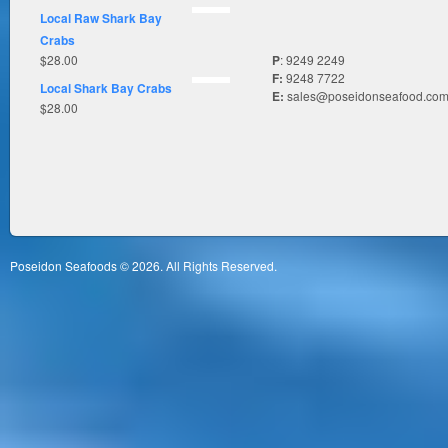
Local Raw Shark Bay
Crabs
$
28.00
P
: 9249 2249
F:
9248 7722
Local Shark Bay Crabs
E:
sales@poseidonseafood.com
$
28.00
Poseidon Seafoods © 2026. All Rights Reserved.