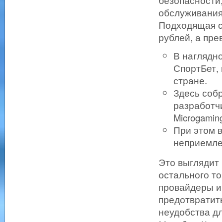
безопасности,
обслуживания
Подходящая с
рублей, а пре
В наглядн
СпортБет, 
стране.
Здесь соб
разработчик
Microgamin
При этом 
неприемле
Это выглядит
остального то
провайдеры ин
предотвратит
неудобства дл