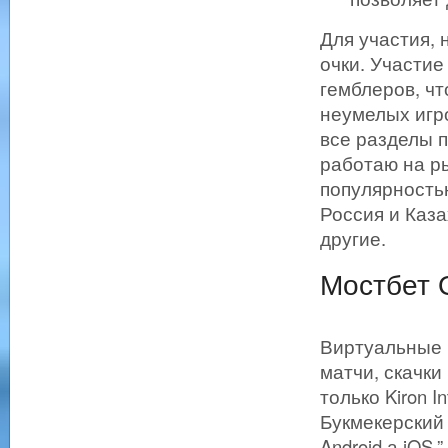
Для участия, 
очки. Участие
гемблеров, чт
неумелых игр
все разделы 
работаю на ры
популярностью
Россия и Каза
другие.
Мостбет 
Виртуальные 
матчи, скачки
только Kiron I
Букмекерский
Android а iOS