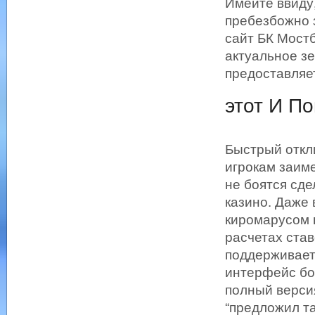
Имейте ввиду,
пребезбожно 
сайт БК Мост
актуальное з
предоставляе
этот И П
Быстрый откл
игрокам заим
не боятся сде
казино. Даже 
киромарусом 
расчетах ста
поддерживаетс
интерфейс бол
полный версия
“предложил т