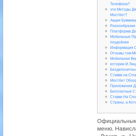
Телефона?
эти Методы Де
Мостбет?
Акции Букмеке
Разнообразие
Платформа До
Мобильные Пр
поудобнее
Информация О 
Отзывы том Mo
Мобильная Ве
истории И Лиц
Бездепозитны
Ставки на Спо
Мостбет Обзо
Приложения Д
Бесплатные С
Ставки На Спо
Страны, а Кот
Официальным 
меню. Нависл
«Линия» и «Li