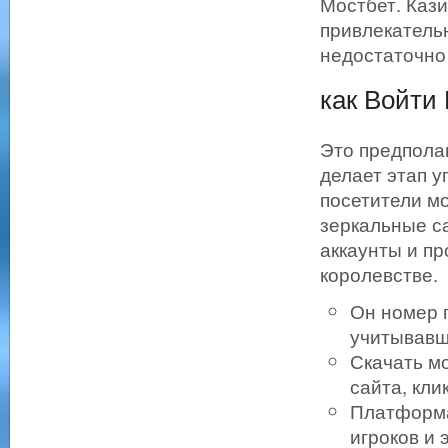
Мостбет. Кази
привлекатель
недостаточно
как Войти
Это предполаг
делает этап 
посетители м
зеркальные са
аккаунты и пр
королевстве.
Он номер 
учитывавш
Скачать м
сайта, кли
Платформа
игроков и 