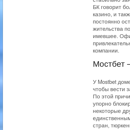
БК говорит б
казино, и так
постоянно ос
жительства по
имевшее. Офи
привлекатель
компании.
Мостбет 
У Mostbet дом
чтобы вести 
По этой причи
упорно блокир
некоторые др
единственным
стран, тюркен