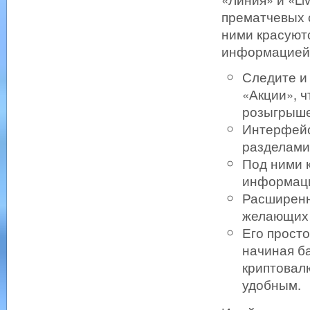
прематчевых 
ними красуют
информацией 
Следите и
«Акции», ч
розыгрыше
Интерфейс
разделами
Под ними 
информаци
Расширенн
желающих 
Его прост
начиная б
криптовал
удобным.