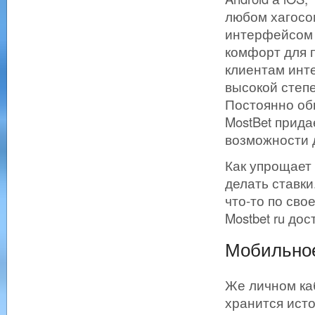
любом хагосо
интерфейсом 
комфорт для п
клиентам инт
высокой степ
Постоянно обн
MostBet прида
возможности 
Как упрощает 
делать ставки
что-то по сво
Mostbet ru до
Мобильно
Же личном ка
хранится исто