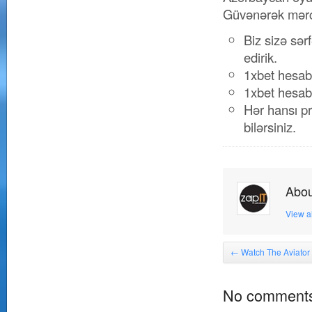
Güvənərək mərc 
Biz sizə sərf
edirik.
1xbet hesab
1xbet hesab
Hər hansı pr
bilərsiniz.
Abou
View a
←
Watch The Aviator
No comments