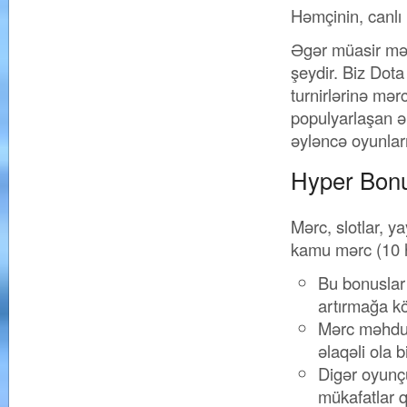
Həmçinin, canlı
Əgər müasir mərc
şeydir. Biz Dot
turnirlərinə mər
populyarlaşan ən
əyləncə oyunlar
Hyper Bon
Mərc, slotlar, y
kamu mərc (10 h
Bu bonuslar
artırmağa k
Mərc məhdudi
əlaqəli ola bi
Digər oyunçu
mükafatlar 