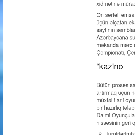
xidmətinə mürac
Ən sərfəli əmsal
üçün əlçatan eks
saytının semblan
Azərbaycana supp
məkanda mərc ed
Çempionatı, Çemp
“kazino
Bütün proses sa
artırmaq üçün h
müxtəlif ani oyu
bir hazırlıq təl
Daimi Oyunçular
hissəsinin geri 
Turnirlərim