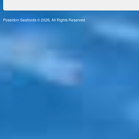
Poseidon Seafoods © 2026. All Rights Reserved.