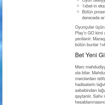
1xbet-in eks
Bütün prose
dərəcədə art
Oyunçular üçün 
Play’n GO kimi a
yenilənir. Maraq
bütün bunlar 1
Bet Yeni Gi
Mərc məhdudiyyət
ola bilər. Məhd
mərclərdən isti
hadisələrin ləğ
səbəbindən ləğv 
qaytarılır. Səh
hesablanmasınd