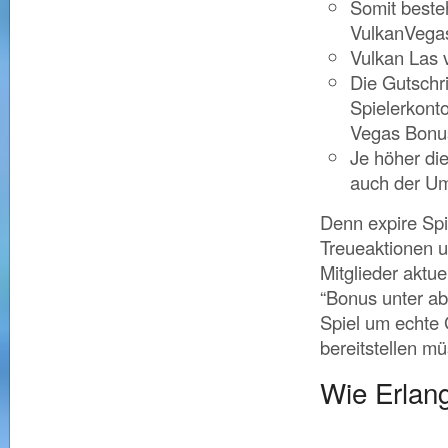
Somit besteh
VulkanVegas
Vulkan Las 
Die Gutschri
Spielerkonto
Vegas Bonus
Je höher die
auch der U
Denn expire Spi
Treueaktionen 
Mitglieder aktu
“Bonus unter ab
Spiel um echte 
bereitstellen mü
Wie Erlang