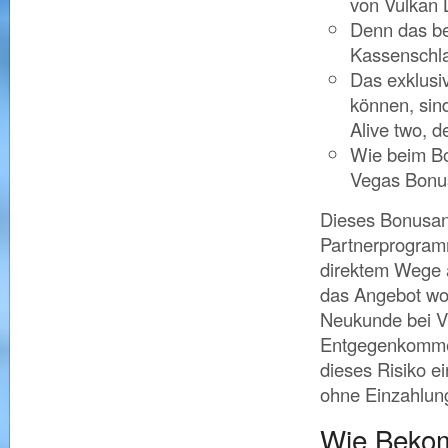
von Vulkan 
Denn das bek
Kassenschla
Das exklusi
können, sin
Alive two, 
Wie beim Bo
Vegas Bonus
Dieses Bonusang
Partnerprogramm
direktem Wege 
das Angebot wom
Neukunde bei Vu
Entgegenkommen
dieses Risiko e
ohne Einzahlung
Wie Bekom