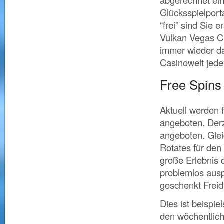
abgerechnet ein
Glücksspielport
“frei” sind Sie 
Vulkan Vegas C
immer wieder dah
Casinowelt jede
Free Spins
Aktuell werden 
angeboten. Derz
angeboten. Gle
Rotates für den
große Erlebnis 
problemlos auspr
geschenkt Freid
Dies ist beispi
den wöchentlich