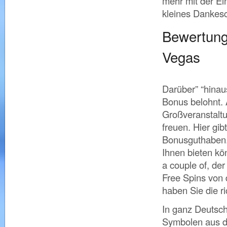
mehr mit der Ei
kleines Dankesc
Bewertung
Vegas
Darüber” “hinau
Bonus belohnt.
Großveranstaltu
freuen. Hier gib
Bonusguthaben. 
Ihnen bieten kön
a couple of, de
Free Spins von 
haben Sie die r
In ganz Deutsch
Symbolen aus de