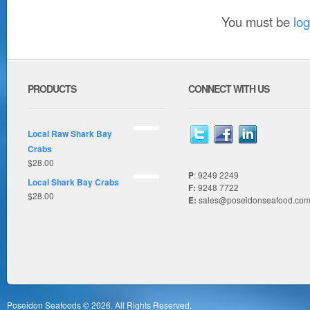
You must be
lo
PRODUCTS
CONNECT WITH US
Local Raw Shark Bay
Crabs
$
28.00
P
: 9249 2249
Local Shark Bay Crabs
F:
9248 7722
$
28.00
E:
sales@poseidonseafood.com
Poseidon Seafoods © 2026. All Rights Reserved.