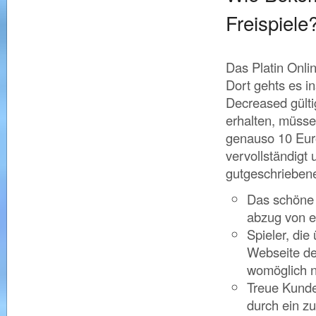
Freispiele
Das Platin Onlin
Dort gehts es i
Decreased gült
erhalten, müsse
genauso 10 Euro
vervollständigt
gutgeschriebene
Das schöne 
abzug von e
Spieler, die
Webseite de
womöglich n
Treue Kunde
durch ein z