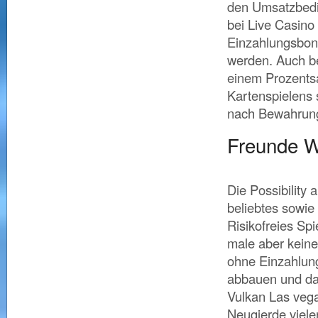
den Umsatzbedi
bei Live Casino
Einzahlungsbonu
werden. Auch be
einem Prozents
Kartenspielens 
nach Bewahrung 
Freunde W
Die Possibility 
beliebtes sowie
Risikofreies Sp
male aber kein
ohne Einzahlung
abbauen und dab
Vulkan Las vega
Neugierde viel