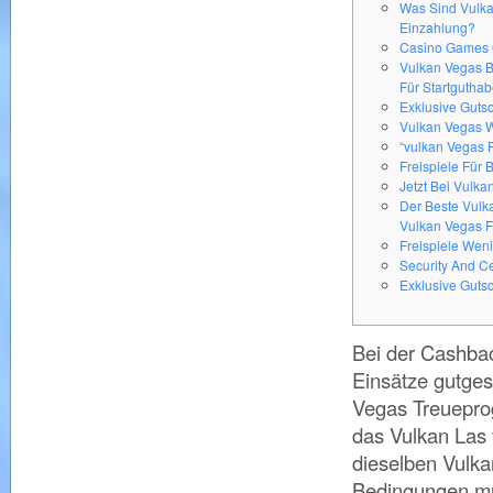
Was Sind Vulka
Einzahlung?
Casino Games 
Vulkan Vegas 
Für Startgutha
Exklusive Gut
Vulkan Vegas 
“vulkan Vegas 
Freispiele Für
Jetzt Bei Vulka
Der Beste Vulk
Vulkan Vegas F
Freispiele Wen
Security And Ce
Exklusive Gut
Bei der Cashba
Einsätze gutges
Vegas Treueprog
das Vulkan Las 
dieselben Vulk
Bedingungen müs