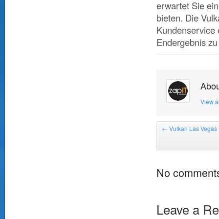
erwartet Sie ei
bieten. Die Vul
Kundenservice 
Endergebnis zu
Abou
View a
←
Vulkan Las Vegas 
No comments
Leave a Re