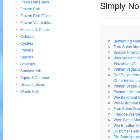
Fresh Fish Fillets
Simply No
Frozen Fish
Frozen Fish Fillets
Frozen Vegetables
Mussels & Clams
Octopus
Bewertung Kkl
Oysters
Free Spins übe
Prawns
Special Promot
Sauces
Was Versteht M
Einzahlung?
Scallops
Vulkan Vegas 
Smoked fish
Der Registrier
Squid & Calamari
Ohne Einzahlu
Uncategorized
Vulkan Vegas 
Whole Fish
Payment Metho
Wie Bekommt Ma
Wie Nutzt Man 
Free Spins Gew
Freunde Werbe
Was, Wenn Man 
Wie Erhalten Si
Customer Help 
Die Beanspruc