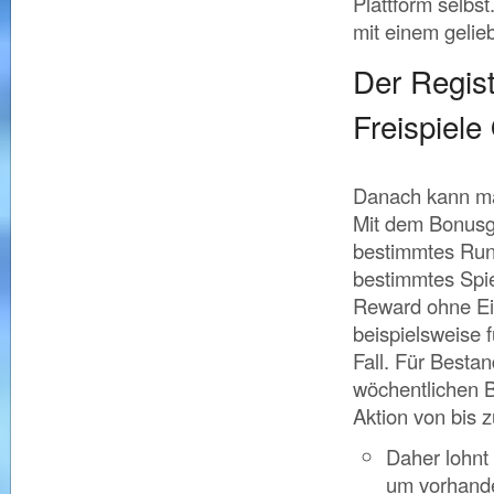
Plattform selbst
mit einem gelie
Der Regis
Freispiel
Danach kann ma
Mit dem Bonusgu
bestimmtes Rund
bestimmtes Spie
Reward ohne Ein
beispielsweise 
Fall. Für Besta
wöchentlichen B
Aktion von bis 
Daher lohnt
um vorhande