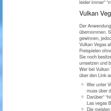
leider immer” “
Vulkan Ve
Der Anwendung i
übernommen. Sie
gewinnen, jedoc
Vulkan Vegas al
Freispielen ohne
Sie noch besit
umsetzen und b
Wer bei Vulkan 
über den Link a
Wer unter V
muss über d
Darüber” “h
Las vegas B
Die meisten