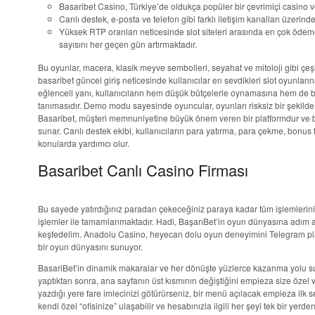
Basaribet Casino, Türkiye’de oldukça popüler bir çevrimiçi casino v
Canlı destek, e-posta ve telefon gibi farklı iletişim kanalları üzerinde
Yüksek RTP oranları neticesinde slot siteleri arasında en çok öde
sayısını her geçen gün artırmaktadır.
Bu oyunlar, macera, klasik meyve sembolleri, seyahat ve mitoloji gibi çeşitl
basaribet güncel giriş neticesinde kullanıcılar en sevdikleri slot oyunların
eğlenceli yanı, kullanıcıların hem düşük bütçelerle oynamasına hem de
tanımasıdır. Demo modu sayesinde oyuncular, oyunları risksiz bir şekilde 
Basaribet, müşteri memnuniyetine büyük önem veren bir platformdur ve b
sunar. Canlı destek ekibi, kullanıcıların para yatırma, para çekme, bonus 
konularda yardımcı olur.
Basaribet Canlı Casino Firması
Bu sayede yatırdığınız paradan çekeceğiniz paraya kadar tüm işlemlerini
işlemler ile tamamlanmaktadır. Hadi, BaşarıBet’in oyun dünyasına adım atalı
keşfedelim. Anadolu Casino, heyecan dolu oyun deneyimini Telegram pla
bir oyun dünyasını sunuyor.
BasariBet’in dinamik makaralar ve her dönüşte yüzlerce kazanma yolu su
yaptıktan sonra, ana sayfanın üst kısmının değiştiğini empieza size özel 
yazdığı yere fare imlecinizi götürürseniz, bir menü açılacak empieza ilk s
kendi özel “ofisinize” ulaşabilir ve hesabınızla ilgili her şeyi tek bir yerde