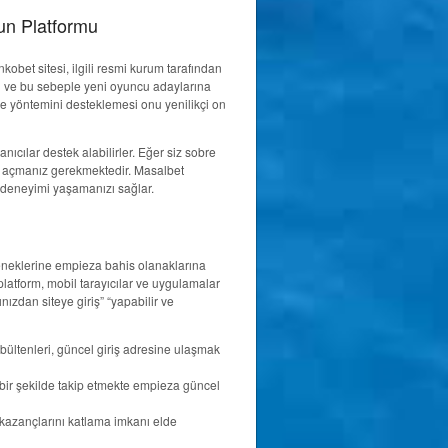
un Platformu
obet sitesi, ilgili resmi kurum tarafından
yen ve bu sebeple yeni oyuncu adaylarına
in de yöntemini desteklemesi onu yenilikçi on
anıcılar destek alabilirler. Eğer siz sobre
p açmanız gerekmektedir. Masalbet
n deneyimi yaşamanızı sağlar.
çeneklerine empieza bahis olanaklarına
latform, mobil tarayıcılar ve uygulamalar
nızdan siteye giriş” “yapabilir ve
 bültenleri, güncel giriş adresine ulaşmak
 bir şekilde takip etmekte empieza güncel
 kazançlarını katlama imkanı elde