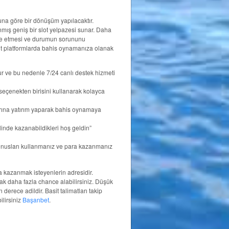
runa göre bir dönüşüm yapılacaktır.
nmış geniş bir slot yelpazesi sunar. Daha
müle etmesi ve durumun sorununu
ut platformlarda bahis oynamanıza olanak
r ve bu nedenle 7/24 canlı destek hizmeti
 seçenekten birisini kullanarak kolayca
arına yatırım yaparak bahis oynamaya
linde kazanabildikleri hoş geldin”
bonusları kullanmanız ve para kazanmanız
a kazanmak isteyenlerin adresidir.
k daha fazla chance alabilirsiniz. Düşük
rece adildir. Basit talimatları takip
lirsiniz
Başarıbet
.