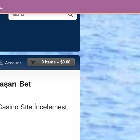
ss
0 items –
$
0.00
Account
aşarı Bet
Casino Site İncelemesi