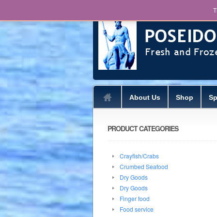
T
About Us
Shop
Sp
PRODUCT CATEGORIES
Crayfish/Crabs
Crumbed Seafood
Dry Goods
Dry Goods
Finger food
Food service