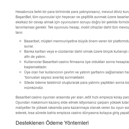
Hesabınıza farklı bir para biriminde para yatırıyorsanız, mevcut döviz ku
BaşarıBet, tüm oyuncular için heyecan ve çeşitlilik sunmak üzere tasarla
eksiksiz bir cevap almak için oyuncuların soruyu doğru bir şekilde for
tanımlaması gerekir. Tek oyunculu hesap, mobil cihazlar dahil tüm mevc
tanır.
Basaribet, müşteri memnuniyetine büyük önem veren bir platformdu
sunar.
Banka kartları veya e-cüzdanlar dahil olmak üzere birçok kullanışlı
afin de yatırın.
Kullanıcılar Basaribet casino firmasına üye olduktan sonra hesapl
başlamaktadır.
Üye olan her kullanıcının çevrim ve yatırım şartlarını sağlamaları ha
“bonusları sayısız avantaj sunmaktadır.
Sitede ödeme talebinizi oluşturarak para yatırımı yaptıktan sonra 
mümkündür.
Basaribet casino oyunları arasında yer alan JetX hızlı empieza kolay par
Oyundan maksimum kazanç elde etmek istiyorsanız çarpanı yüksek tutara
maliyetler ile yüksek rakamda para kazanmaya olanak veren bu oyun son de
ederek, kısa sürede bahis empieza casino dünyasına kolayca giriş yapabi
Desteklenen Ödeme Yöntemleri