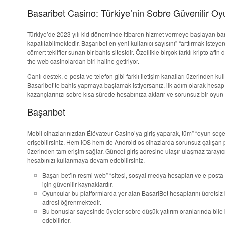
Basaribet Casino: Türkiye’nin Sobre Güvenilir Oy
Türkiye’de 2023 yılı kid döneminde itibaren hizmet vermeye başlayan bank
kapatılabilmektedir. Başarıbet en yeni kullanıcı sayısını” “arttırmak iste
cömert teklifler sunan bir bahis sitesidir. Özellikle birçok farklı kripto af
the web casinolardan biri haline getiriyor.
Canlı destek, e-posta ve telefon gibi farklı iletişim kanalları üzerinden kull
Basaribet’te bahis yapmaya başlamak istiyorsanız, ilk adım olarak hesa
kazançlarınızı sobre kısa sürede hesabınıza aktarır ve sorunsuz bir oyu
Başarıbet
Mobil cihazlarınızdan Élévateur Casino’ya giriş yaparak, tüm” “oyun se
erişebilirsiniz. Hem iOS hem de Android os cihazlarda sorunsuz çalışan p
üzerinden tam erişim sağlar. Güncel giriş adresine ulaşır ulaşmaz tarayıcı
hesabınızı kullanmaya devam edebilirsiniz.
Başarı bet’in resmi web” “sitesi, sosyal medya hesapları ve e-posta
için güvenilir kaynaklardır.
Oyuncular bu platformlarda yer alan BasariBet hesaplarını ücretsiz
adresi öğrenmektedir.
Bu bonuslar sayesinde üyeler sobre düşük yatırım oranlarında bile
edebilirler.