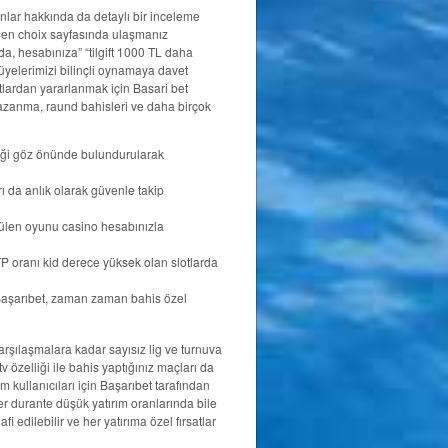
nlar hakkında da detaylı bir inceleme
inden choix sayfasında ulaşmanız
a, hesabınıza” “tilgift 1000 TL daha
üyelerimizi bilinçli oynamaya davet
tlardan yararlanmak için Basari bet
kazanma, raund bahisleri ve daha birçok
liliği göz önünde bulundurularak
rı da anlık olarak güvenle takip
ürülen oyunu casino hesabınızla
oranı kid derece yüksek olan slotlarda
 Başarıbet, zaman zaman bahis özel
rşılaşmalara kadar sayısız lig ve turnuva
özelliği ile bahis yaptığınız maçları da
m kullanıcıları için Başarıbet tarafından
r durante düşük yatırım oranlarında bile
i edilebilir ve her yatırıma özel fırsatlar