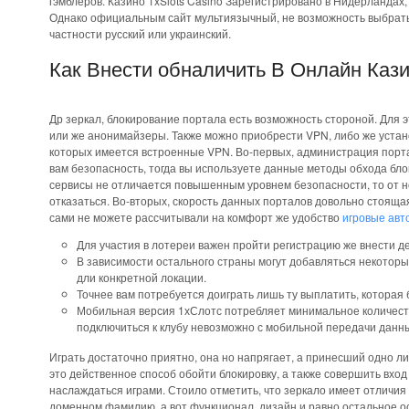
гэмблеров. Казино 1xSlots Casino Зарегистрировано в Нидерландах
Однако официальным сайт мультиязычный, не возможность выбрать 
частности русский или украинский.
Как Внести обналичить В Онлайн Кази
Др зеркал, блокирование портала есть возможность стороной. Для 
или же анонимайзеры. Также можно приобрести VPN, либо же уста
которых имеется встроенные VPN. Во-первых, администрация порт
вам безопасность, тогда вы используете данные методы обхода блок
сервисы не отличается повышенным уровнем безопасности, то от 
отказаться. Во-вторых, скорость данных порталов довольно стоящая
сами не можете рассчитывали на комфорт же удобство
игровые авт
Для участия в лотереи важен пройти регистрацию же внести де
В зависимости остального страны могут добавляться некотор
дли конкретной локации.
Точнее вам потребуется доиграть лишь ту выплатить, которая
Мобильная версия 1хСлотс потребляет минимальное количеств
подключиться к клубу невозможно с мобильной передачи данн
Играть достаточно приятно, она но напрягает, а принесший одно ли
это действенное способ обойти блокировку, а также совершить вхо
наслаждаться играми. Стоило отметить, что зеркало имеет отличия 
доменном фамилию, а вот функционал, дизайн и равно остальное о