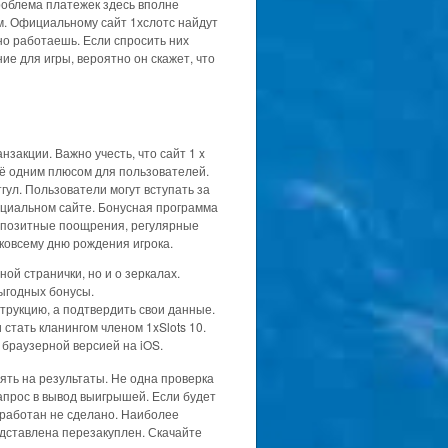
роблема платежек здесь вполне
м. Официальному сайт 1хслотс найдут
но работаешь. Если спросить них
ние для игры, вероятно он скажет, что
закции. Важно учесть, что сайт 1 x
щё одним плюсом для пользователей.
гул. Пользователи могут вступать за
ициальном сайте. Бонусная программа
депозитные поощрения, регулярные
ковсему дню рождения игрока.
ой странички, но и о зеркалах.
ыгодных бонусы.
трукцию, а подтвердить свои данные.
 стать кланингом членом 1xSlots 10.
браузерной версией на iOS.
ять на результаты. Не одна проверка
запрос в вывод выигрышей. Если будет
обработан не сделано. Наиболее
едставлена перезакуплен. Скачайте