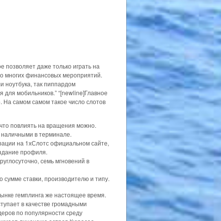
ое позволяет даже только играть на
во многих финансовых мероприятий.
ли ноутбука, так пиппардом
для мобильников.” “[newline]Главное
. На самом самом такое число слотов
 что повлиять на вращения можно.
и наличными в терминале.
трации на 1хСлотс официальном сайте,
оздание профиля.
руглосуточно, семь мгновений в
 сумме ставки, производителю и типу.
рынке гемплинга же настоящее время.
ыступает в качестве громадными
идеров по популярности среду