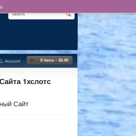
ss
0 items –
$
0.00
Account
Сайта 1хслотс
ьный Сайт