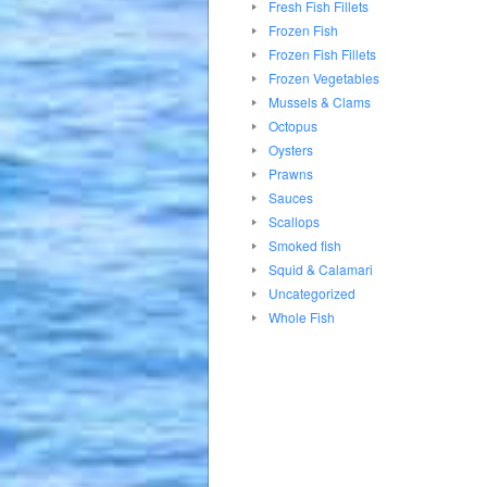
Fresh Fish Fillets
Frozen Fish
Frozen Fish Fillets
Frozen Vegetables
Mussels & Clams
Octopus
Oysters
Prawns
Sauces
Scallops
Smoked fish
Squid & Calamari
Uncategorized
Whole Fish