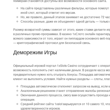
геймерам становятся доступны все возможности основного сайта.
На сайте представлены различные фильтры, которые помогут 
иной слот, который ответит его вкусам.
Но, же правило, данный этапов занимает не достаточно 72 час
Способы разные, даже их объединяет одной деталь — только 
Размер возвратной суммы зависит от этого, какие ставки делаете иг
в различных промо-программах. В казино 1хСлотс онлайн гарантир
всякого зависимости от того, играет он пиппардом основного веб-п
— криптографический протокол для безопасной связь.
Деморежим Игры
Официальный игровой портал 1xSlots Casino сотрудничает с опера
возможность пополнять счет наличными деньги. В разделе касса мо
предварительно нужно хоть отыграть бонусы. Площадка автоматичес
клиент не выполнять условия. Найти нужных разделы — слоты, плат
Площадка автоматически отклоняет запросом на вывод, если к
Аналогичным решением станет отправление жалобы регионал
Окончания данного процесса, смогу вам осуществить прохода
операции.
Средний рейтинг сайта 1xslot варьируются от 10 самого 10, чт
удовлетворенности игроков.