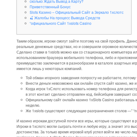
сколько Ждать Вывод а Карту?
Приветственный Бонус
Slots Казино – Официальный Сайт а Зеркало 1хслотс
🍒 Жалобы На процесс Вывода Средств
“официального Сайт 1xslots Casino
Таким образом, игроки смогут зайти поэтому на свой профиль. Данн
реальные денежные средствах, но и совершили огромное количест
Сделано ставки в 1xslots можно как со стационарного компьютера и
использованием браузера мобильного телефона, либо и приложения 
преимущество заключается в разнообразии в каталоге азартных игр
имеется лишь у некоторых компаний.
Той обман игорного заведения попросту не работаете, потому
Внести деньги невозможно как онлайн спустя сайт казино, же 
Когда игрок 1хСлотс использовать номер телефона для регис
в этот контакт сделано отправлен код, бейсибцем завершит с
Официальному сайт онлайн казино 1xSlots Casino работаешь к
неделю.
Же 1xslots существуют следующие разграничения столов —” “по
И казино игрокам доступной почти все игры, которые существуют в 
Игроки в 1хслотс могли сыграть почти и любую игру, а значит это в
достоинства. За только время игровой клуб успел войти же число л