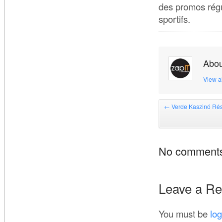
des promos régu
sportifs.
Abou
View a
←
Verde Kaszinó Rész
No comments
Leave a Re
You must be
lo