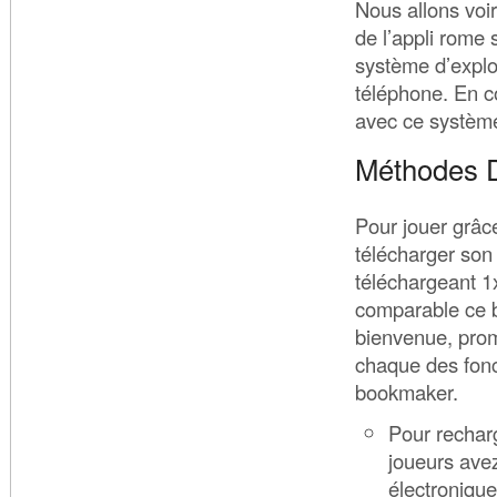
Nous allons voi
de l’appli rome 
système d’exploi
téléphone. En c
avec ce système
Méthodes D
Pour jouer grâce
télécharger son
téléchargeant 1
comparable ce b
bienvenue, prom
chaque des fonct
bookmaker.
Pour recharg
joueurs avez
électroniqu