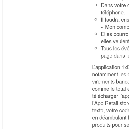
Dans votre c
téléphone.
Il faudra en
« Mon compte
Elles pourro
elles veulent
Tous les év
page dans l
L’application 1
notamment les ca
virements banca
comme le total e
télécharger l’ap
l’App Retail sto
texto, votre co
en déambulant l
produits pour se