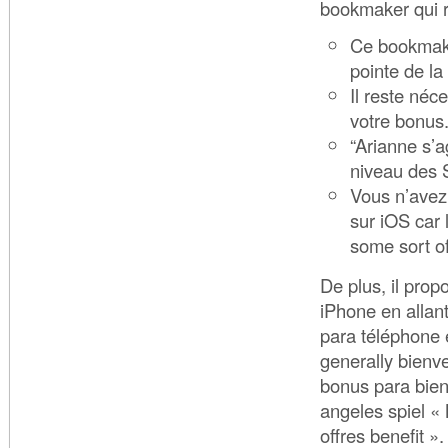
bookmaker qui r
Ce bookmaker
pointe de l
Il reste néc
votre bonus
“Arianne s’ag
niveau des 
Vous n’avez n
sur iOS car 
some sort of
De plus, il prop
iPhone en allant
para téléphone 
generally bienv
bonus para bienv
angeles spiel « 
offres benefit »