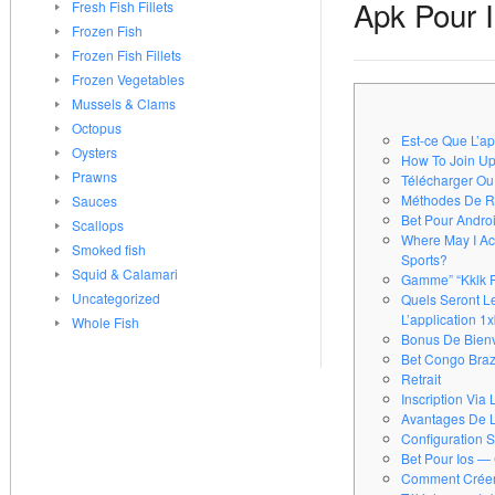
Apk Pour 
Fresh Fish Fillets
Frozen Fish
Frozen Fish Fillets
Frozen Vegetables
Mussels & Clams
Octopus
Est-ce Que L’ap
Oysters
How To Join Up
Prawns
Télécharger Ou 
Méthodes De Ret
Sauces
Bet Pour Andro
Scallops
Where May I Ac
Smoked fish
Sports?
Squid & Calamari
Gamme” “Kklk P
Uncategorized
Quels Seront L
L’application 1
Whole Fish
Bonus De Bien
Bet Congo Brazz
Retrait
Inscription Vi
Avantages De L’
Configuration 
Bet Pour Ios —
Comment Créer 