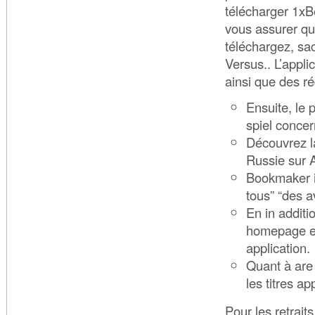
télécharger 1xBe
vous assurer que
téléchargez, sa
Versus.. L’appl
ainsi que des ré
Ensuite, le 
spiel concer
Découvrez la
Russie sur A
Bookmaker i
tous” “des a
En in additi
homepage e
application.
Quant à are 
les titres a
Pour les retrait