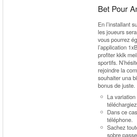
Bet Pour A
En l’installant s
les joueurs sera
vous pourrez ég
l’application 1x
profiter kklk me
sportifs. N’hési
rejoindre la co
souhaiter una b
bonus de juste.
La variation
téléchargie
Dans ce cas,
téléphone.
Sachez tout
sobre passe 