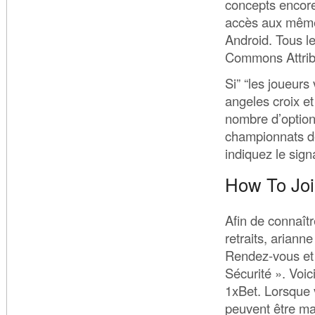
concepts encore 
accès aux mêmes 
Android. Tous le
Commons Attribu
Si” “les joueurs
angeles croix et
nombre d’option
championnats de
indiquez le sign
How To Joi
Afin de connaît
retraits, arian
Rendez-vous et 
Sécurité ». Voic
1xBet. Lorsque v
peuvent être ma