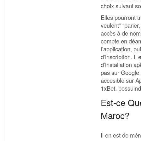
choix suivant s
Elles pourront t
veulent” “parier
accès à de nomb
compte en déambu
l’application, p
d’inscription. Il
d’installation ap
pas sur Google P
accesible sur Ap
1xBet. possuind
Est-ce Que
Maroc?
Il en est de mêm