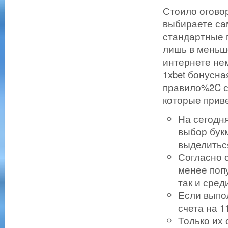
Стоило огово
выбираете са
стандартные 
лишь в меньш
интернете не
1xbet бонусна
правило%2C с
которые приве
На сегодн
выбор бук
выделитьс
Согласно 
менее поп
так и сред
Если выпо
счета на 1
Только их