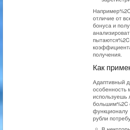
Например%2C 
отличие от вс
бонуса и пол
анализироват
пытаются%2C д
коэффициента
получения.
Как приме
Адаптивный д
особенность 
используешь 
большим%2C с
функционалу 
рубли потреб
В некотор