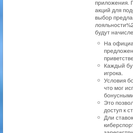
приложения. 
акций для по
выбор предла
лояльности%2
будут начисл
На официа
предложен
приветств
Каждый бу
игрока.
Условия б
что мог ис
бонусными
Это позво
доступ к с
Дли ставо
киберспор
зарегистри