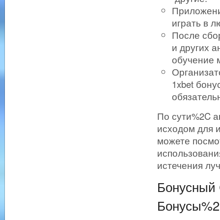
Приложени
играть в 
После сбо
и других 
обучение 
Организат
1xbet бон
обязатель
По сути%2C а
исходом для и
можете посмо
использовани
истечения лу
Бонусный 
Бонусы%2C