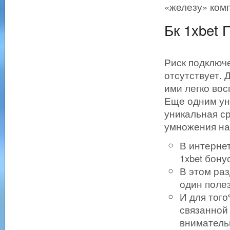
«железу» ком
Бк 1xbet 
Риск подключе
отсутствует. 
ими легко во
Еще одним ун
уникальная ср
умножения на
В интерне
1xbet бону
В этом раз
один поле
И для тог
связанной
вниматель