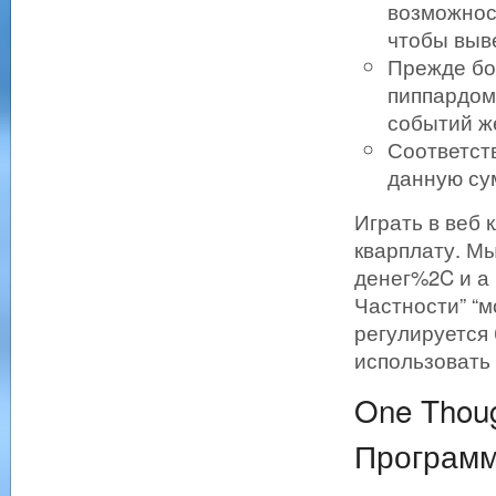
возможнос
чтобы выв
Прежде бо
пиппардом
событий ж
Соответст
данную су
Играть в веб 
кварплату. М
денег%2C и а
Частности” “
регулируется
использовать 
One Thoug
Программ