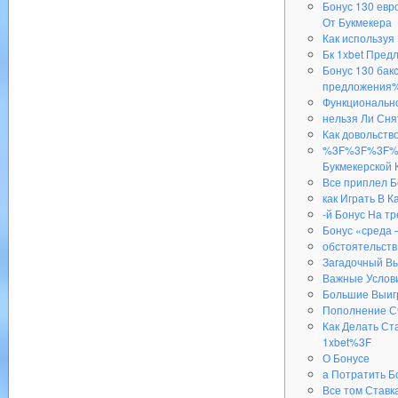
Бонус 130 евр
От Букмекера
Как используя
Бк 1xbet Предл
Бонус 130 бак
предложения%
Функциональн
нельзя Ли Сня
Как довольств
%3F%3F%3F%3F
Букмекерской 
Все приплел Б
как Играть В 
-й Бонус На т
Бонус «среда 
обстоятельств
Загадочный 
Важные Услови
Большие Выиг
Пополнение Сч
Как Делать Ст
1xbet%3F
О Бонусе
а Потратить Б
Все том Ставк