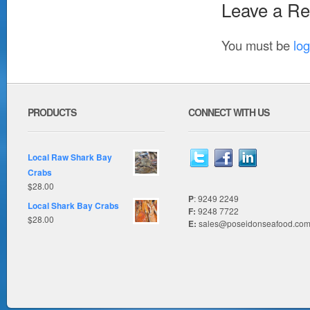
Leave a Re
You must be
lo
PRODUCTS
CONNECT WITH US
Local Raw Shark Bay
Crabs
$
28.00
P
: 9249 2249
Local Shark Bay Crabs
F:
9248 7722
$
28.00
E:
sales@poseidonseafood.com