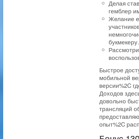
Делая ста
гемблер им
Желание е
участнико
немногочи
букмекеру.
Рассмотри
воспользов
Быстрое дост
мобильной вер
версии%2C гд
Доходов здес
довольно быс
трансляций о
предоставляю
опыт%2C распа
Бонус 13