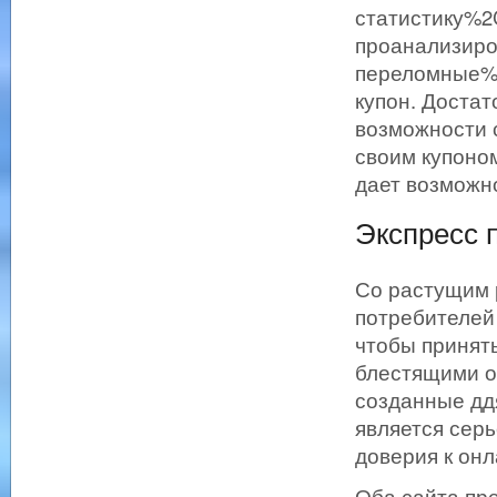
статистику%2C
проанализиро
переломные%2
купон. Достат
возможности 
своим купоном
дает возможн
Экспресс 
Со растущим 
потребителей
чтобы принят
блестящими о
созданные дд
является сер
доверия к он
Оба сайта пр