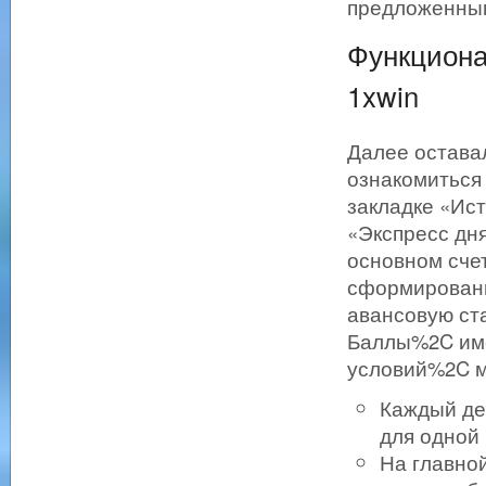
предложенным
Функцион
1xwin
Далее остава
ознакомиться 
закладке «Ист
«Экспресс дня
основном счет
сформированн
авансовую ста
Баллы%2C им
условий%2C м
Каждый де
для одной 
На главно