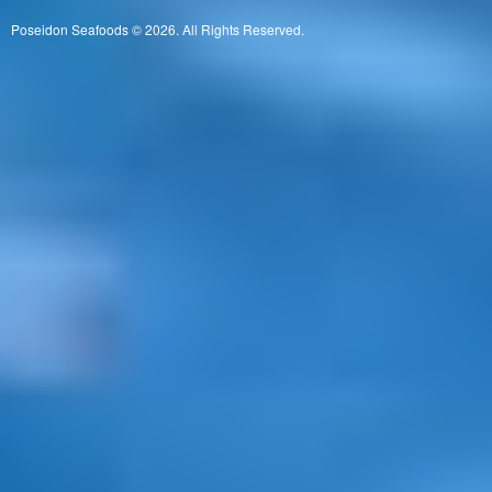
Poseidon Seafoods © 2026. All Rights Reserved.