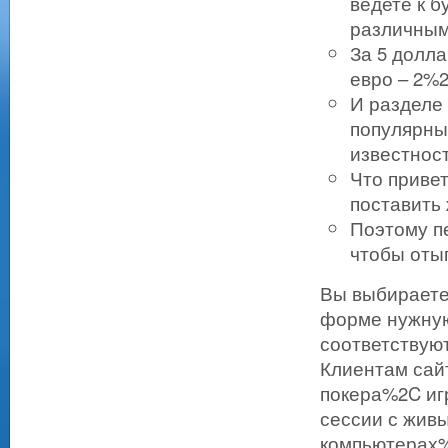
ведете к 
различным
За 5 долл
евро – 2%2
И разделе
популярны
известнос
Что приве
поставить 
Поэтому п
чтобы отыг
Вы выбираете
форме нужную
соответствую
Клиентам сай
покера%2C иг
сессии с жив
компьютерах%