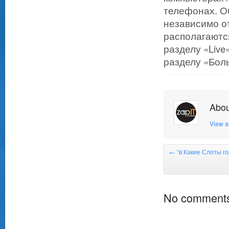
телефонах. 
независимо о
располагаютс
разделу «Liv
разделу «Бол
Abou
View a
←
“в Какие Слоты г
No comments