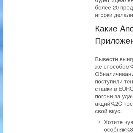
более 20 пре
игроки делали
Какие An
Приложе
Вывести выиг
же способом%
Обналичивани
поступили те
ставки в EUR
погони за уд
акций%2C пос
свой вкус.
Хотите чув
особняк%