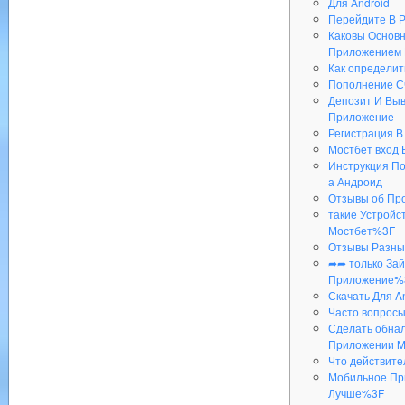
Для Android
Перейдите В Р
Каковы Основ
Приложением 
Как определи
Пополнение С
Депозит И Вы
Приложение
Регистрация 
Мостбет вход
Инструкция П
а Андроид
Отзывы об Про
такие Устройс
Мостбет%3F
Отзывы Разны
➦➦ только Зай
Приложение%
Скачать Для A
Часто вопросы
Сделать обнал
Приложении M
Что действит
Мобильное Пр
Лучше%3F