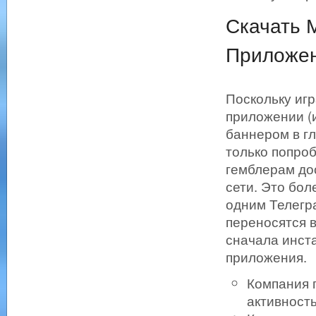
Скачать 
Приложе
Поскольку иг
приложении (
баннером в гл
только попро
гемблерам до
сети. Это бо
одним Телегр
переносятся в
сначала инст
приложения.
Компания 
активность