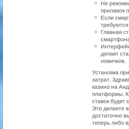
Не рекоме
прилавок 
Если смар
требуются
Главная с
смартфона
Интерфейс
делает ст
новичков.
Установка пр
затрат. Здрав
казино на Ан
платформы. К
ставок будет 
Это делаете в
достаточно в
теперь либо 