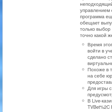
неподходящий
управлением 
программа ещ
обещает выпу
только выбор 
точно какой ж
Время это
войти в у
сделано с
виртуальн
Похоже в 
на себе ю
предостав
Для игры 
предусмот
В Live-ка
TVBet%2C E