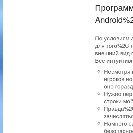
Программ
Android%
По условиям 
для того%2C 
внешний вид 
Все интуитивн
Несмотря 
игроков н
оно горазд
Нужно пере
строки мо
Правда%2C
зачислятьс
Намного с
безопасно