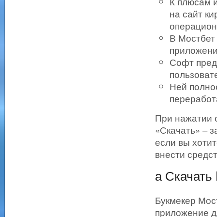
К плюсам 
на сайт к
операцион
В Мостбет 
приложени
Софт пред
пользоват
Ней полно
переработ
При нажатии 
«Скачать» – 
если вы хотит
внести средст
а Скачать
Букмекер Мос
приложение д