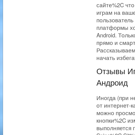
сайте%2C что
играм на ваш
пользователь
платформы хо
Android. Толь
прямо и смар
Рассказываем
начать избега
Отзывы Иг
Андроид
Иногда (при 
от интернет-к
можно просмо
кнопки%2C изм
выполняется 