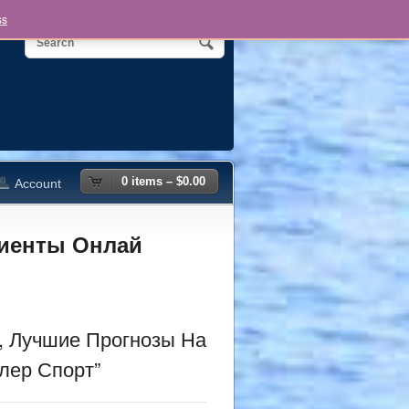
ss
0 items –
$
0.00
Account
иенты Онлай
4, Лучшие Прогнозы На
лер Спорт”