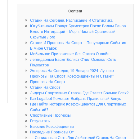
Content
Ставки На Сегодня, Расписание И Статистика
Ютуб-каналы Прячут Букмекеров После Волны Банов
Вместо Интеграций – Мерч, Чистый Оранжевый,
Скрытые Лого
Ставки И Прогнозы На Спорт – Популярные События
В Мире Ставок
Мобильное Приложение Для Ставок Онлайн:
Легендарный Баскетболист О′нил Основал Сеть
Подкастов
Экспресс На Сегодня, 19 Января 2024, Лучшие
Прогнозы На Спорт, Коэффициенты И Ставки”
Прогнозы На Спорт
Ставки На Спорт
Лидеры Спортивных Ставок- Где Ставят Больше Всех?
Как Legalbet Помогает Выбрать Правильный Бонус
Где Найти Историю Коэффициентов Для Спортивных
Событий?
Спортивные Прогнозы
Результаты
Высокие Коэффициенты
Последние Прогнозы От
— Социальная Сеть Для Любителей Ставок На Спорт