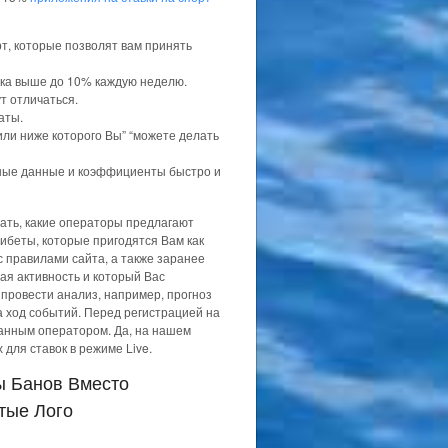
рт, которые позволят вам принять
вка выше до 10% каждую неделю.
т отличаться.
аты.
или ниже которого Вы” “можете делать
вные данные и коэффициенты быстро и
нать, какие операторы предлагают
ибеты, которые пригодятся Вам как
с правилами сайта, а также заранее
ая активность и который Вас
 провести анализ, например, прогноз
а ход событий. Перед регистрацией на
ранным оператором. Да, на нашем
для ставок в режиме Live.
ы Банов Вместо
тые Лого