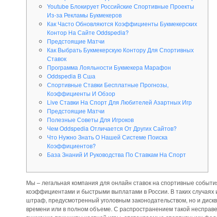
Youtube Блокирует Российские Спортивные Проекты
Из-за Рекламы Букмекеров
Как Часто Обновляются Коэффициенты Букмекерских
Контор На Сайте Oddspedia?
Предстоящие Матчи
Как Выбрать Букмекерскую Контору Для Спортивных
Ставок
Программа Лояльности Букмекера Марафон
Oddspedia В Сша
Спортивные Ставки Бесплатные Прогнозы,
Коэффициенты И Обзор
Live Ставки На Спорт Для Любителей Азартных Игр
Предстоящие Матчи
Полезные Советы Для Игроков
Чем Oddspedia Отличается От Других Сайтов?
Что Нужно Знать О Нашей Системе Поиска
Коэффициентов?
База Знаний И Руководства По Ставкам На Спорт
Мы – легальная компания для онлайн ставок на спортивные события
коэффициентами и быстрыми выплатами в России. В таких случаях и
штраф, предусмотренный уголовным законодательством, но и дис
времени или в полном объеме. С распространением такой несправ