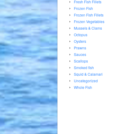
Fresh Fish Fillets
Frozen Fish
Frozen Fish Fillets
Frozen Vegetables
Mussels & Clams
Octopus
Oysters
Prawns
Sauces
Scallops
Smoked fish
Squid & Calamari
Uncategorized
Whole Fish