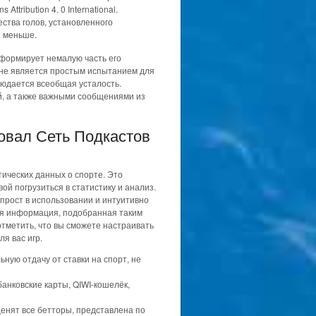
tribution 4. 0 International.
ства голов, установленного
и меньше.
 формирует немалую часть его
 не является простым испытанием для
блюдается всеобщая усталость.
, а также важными сообщениями из
овал Сеть Подкастов
ических данных о спорте. Это
й погрузиться в статистику и анализ.
прост в использовании и интуитивно
ая информация, подобранная таким
тметить, что вы сможете настраивать
я вас игр.
ную отдачу от ставки на спорт, не
банковские карты, QIWI-кошелёк,
нят все бетторы, представлена ​​по