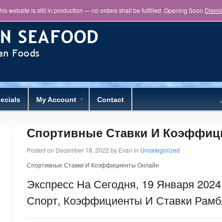
his website is still in production — no orders shall be fulfilled. Opening Soon
Dismi
ecials
My Account
Contact
Спортивные Ставки И Коэффиц
Posted on
December 18, 2022
by
Evan
in
Uncategorized
Спортивные Ставки И Коэффициенты Онлайн
Экспресс На Сегодня, 19 Января 202
Спорт, Коэффициенты И Ставки Рамб