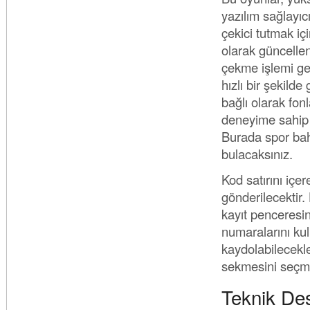
yazılım sağlayıc
çekici tutmak iç
olarak güncellen
çekme işlemi ge
hızlı bir şekild
bağlı olarak fon
deneyime sahip 
Burada spor bahi
bulacaksınız.
Kod satırını iç
gönderilecektir.
kayıt penceresin
numaralarını kul
kaydolabilecekle
sekmesini seçmen
Teknik Des