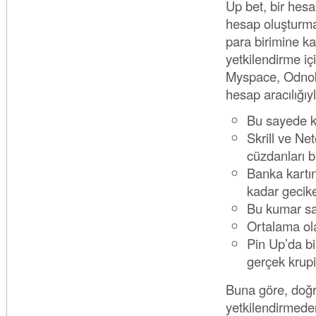
Up bet, bir hesa
hesap oluşturma
para birimine ka
yetkilendirme içi
Myspace, Odnokl
hesap aracılığıyl
Bu sayede ku
Skrill ve Ne
cüzdanları bi
Banka kartı
kadar gecikeb
Bu kumar sa
Ortalama ola
Pin Up’da bi
gerçek krupiy
Buna göre, doğru
yetkilendirmeden