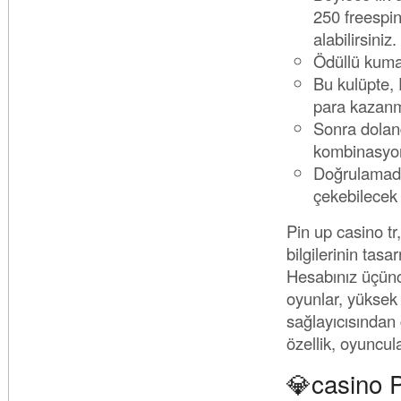
250 freespin
alabilirsiniz.
Ödüllü kumar
Bu kulüpte, 
para kazanma
Sonra dolandı
kombinasyon
Doğrulamadan
çekebilecek 
Pin up casino tr
bilgilerinin tas
Hesabınız üçüncü
oyunlar, yüksek 
sağlayıcısından
özellik, oyuncul
💎casino P