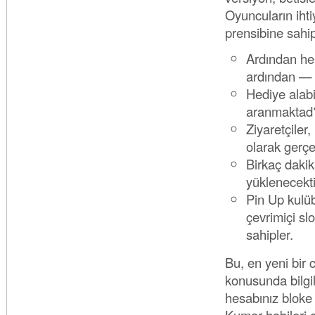
Oyuncuların ihti
prensibine sahipt
Ardından hes
ardından — 
Hediye alabi
aranmaktad?
Ziyaretçiler
olarak gerçek
Birkaç dakik
yüklenecekti
Pin Up kulü
çevrimiçi sl
sahipler.
Bu, en yeni bir 
konusunda bilgil
hesabınız bloke e