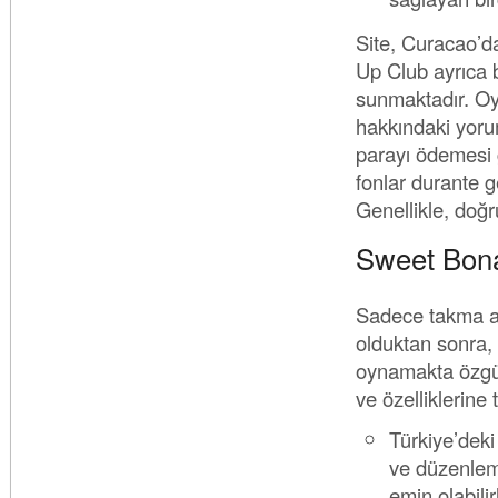
Site, Curacao’da
Up Club ayrıca bi
sunmaktadır. Oy
hakkındaki yoru
parayı ödemesi 
fonlar durante ge
Genellikle, doğr
Sweet Bon
Sadece takma adl
olduktan sonra, 
oynamakta özgür 
ve özelliklerine
Türkiye’dek
ve düzenlem
emin olabilir