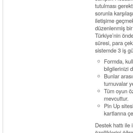
tutulması gerekt
sorunla karşılaş
iletişime geçme
düzenlenmiş bir
Türkiye’nin önd
süresi, para çe
sistemde 3 iş gü
Formda, kulla
bilgilerinizi
Bunlar arası
turnuvalar y
Tüm oyun öze
mevcuttur.
Pin Up sites
kartlarına çe
Destek hattı ile
özelliklerini ö