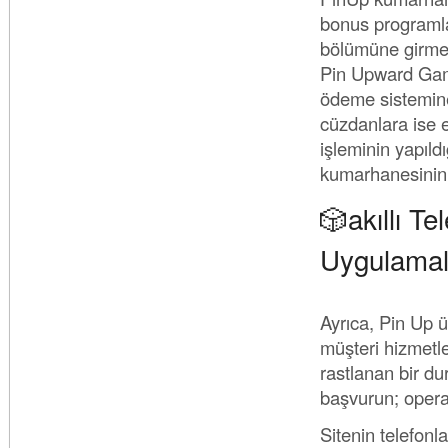
bonus programla
bölümüne girmeni
Pin Upward Gamb
ödeme sistemine 
cüzdanlara ise e
işleminin yapıld
kumarhanesinin c
🎲akıllı T
Uygulamala
Ayrıca, Pin Up ü
müşteri hizmetle
rastlanan bir du
başvurun; operat
Sitenin telefonl