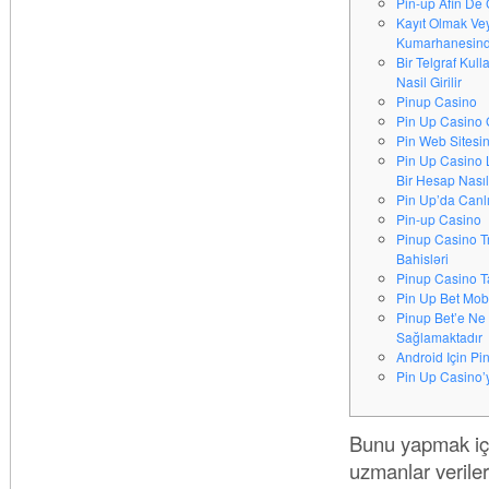
Pin-up Afin De
Kayıt Olmak Ve
Kumarhanesinde
Bir Telgraf Kul
Nasil Girilir
Pinup Casino
Pin Up Casino G
Pin Web Sitesin
Pin Up Casino L
Bir Hesap Nasıl
Pin Up’da Canl
Pin-up Casino
Pinup Casino T
Bahisləri
Pinup Casino T
Pin Up Bet Mob
Pinup Bet’e Ne
Sağlamaktadır
Android Için Pi
Pin Up Casino’
Bunu yapmak içi
uzmanlar verile