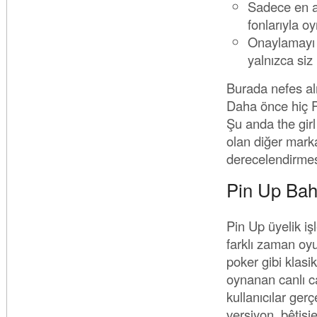
Sadece en az
fonlarıyla oy
Onaylamayı i
yalnızca siz 
Burada nefes alm
Daha önce hiç P
Şu anda the girl 
olan diğer mark
derecelendirmesi
Pin Up Bah
Pin Up üyelik işl
farklı zaman oyu
poker gibi klasi
oynanan canlı c
kullanıcılar ger
versiyon, bêtisi