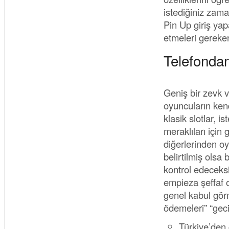
istediğiniz zama
Pin Up giriş ya
etmeleri gereke
Telefondan
Geniş bir zevk v
oyuncuların kend
klasik slotlar, i
meraklıları için
diğerlerinden oy
belirtilmiş olsa
kontrol edeceksin
empieza şeffaf o
genel kabul gö
ödemeleri” “geci
Türkiye’den 