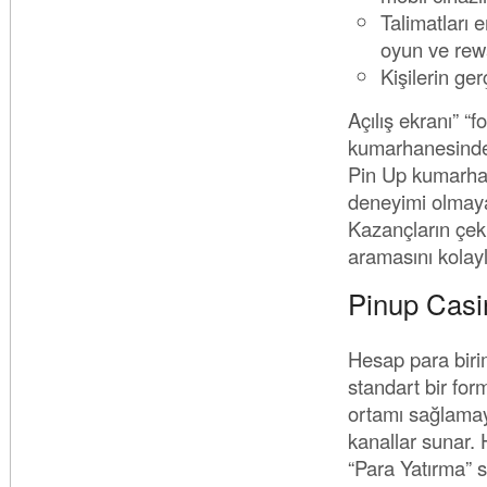
Talimatları 
oyun ve rew
Kişilerin ger
Açılış ekranı” “
kumarhanesinde b
Pin Up kumarhan
deneyimi olmaya
Kazançların çeki
aramasını kolayl
Pinup Casin
Hesap para birim
standart bir for
ortamı sağlamayı
kanallar sunar. 
“Para Yatırma” s