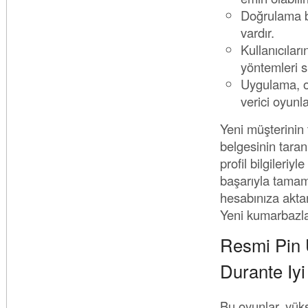
Doğrulama be
vardır.
Kullanıcılar
yöntemleri s
Uygulama, oy
verici oyunl
Yeni müşterinin 
belgesinin taran
profil bilgileriy
başarıyla tama
hesabınıza aktar
Yeni kumarbazlar
Resmi Pin 
Durante Iy
Bu oyunlar, yüks