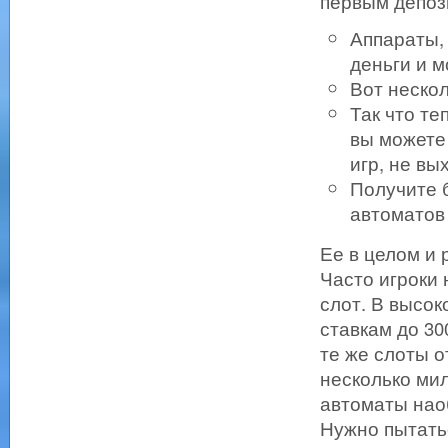
первым депоз
Аппараты, 
деньги и м
Вот нескол
Так что те
вы можете
игр, не вы
Получите 
автоматов 
Ее в целом и 
Часто игроки 
слот. В высо
ставкам до 30
те же слоты о
несколько ми
автоматы нао
Нужно пытать