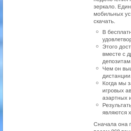
зеркало. Еди
мобильных уст
скачать.
В бесплат
удовлетво
Этого дос
вместе с 
депозитам
Чем он вы
дистанции
Когда мы 
игровых а
азартных и
Результаты
являются 
Сначала она 