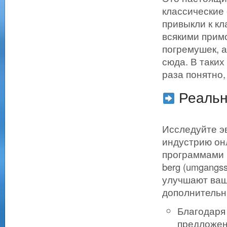
классические
привыкли к кл
всякими прим
погремушек, а
сюда. В таких
раза понятно,
Реальн
Исследуйте э
индустрию он
программами и
berg (umgangss
улучшают ваш
дополнительн
Благодаря 
предложени