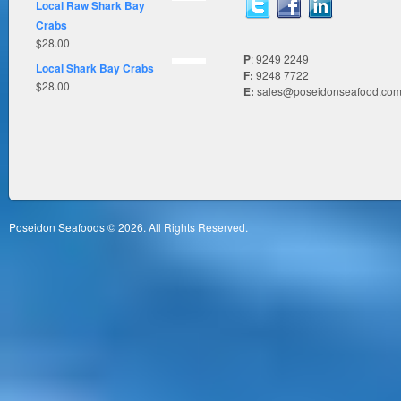
Local Raw Shark Bay
Crabs
$
28.00
P
: 9249 2249
Local Shark Bay Crabs
F:
9248 7722
$
28.00
E:
sales@poseidonseafood.com
Poseidon Seafoods © 2026. All Rights Reserved.