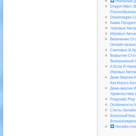
Реальные Д
Dragon Mani, B
Разнообразны
Dreamvegas C
Какие Продукт
“игровые Авт
Игровые Авто
Включение Отз
Онлайн-казин
Скиловые И А
Вскрытие Стол
Выигрышный 
А Если Я Наиг
Игровых Автом
Демо Версии И
Как Играть Бе
Демо-версии И
Удовольствие 
Pragmatic Play
Особенности 
Слоты Онлайн
Бонусный Код 
Вознагражден
Онлайн-сло