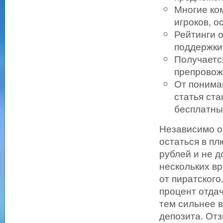
Многие ко
игроков, 
Рейтинги 
поддержки
Получаетс
препровож
От понима
статья ста
бесплатны
Независимо о
остаться в пл
рублей и не д
нескольких в
от пиратског
процент отдач
тем сильнее 
депозита. Отз