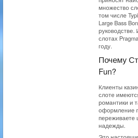
множество сл
том числе Typica
Large Bass Bo
руководстве. 
слотах Pragma
году.
Почему Ст
Fun?
Клиенты кази
слоте имеютс
романтики и 
оформление п
переживаете ш
надежды.
Это настоящий