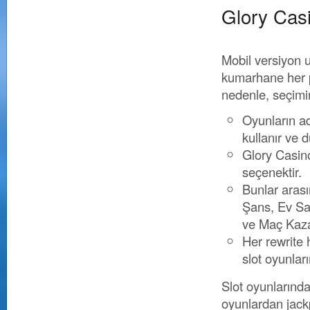
Glory Casi
Mobil versiyon u
kumarhane her pa
nedenle, seçimi
Oyunların adi
kullanır ve d
Glory Casino
seçenektir.
Bunlar aras
Şans, Ev Sa
ve Maç Kazan
Her rewrite h
slot oyunlar
Slot oyunlarınd
oyunlardan jack