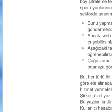
boy şifreleme tek
spor oyunlarının 
sektörde tanınm
Bunu yapmak 
göndermeniz 
Ancak, web si
erişebilirsini
Aşağıdaki ta
öğrenebilirsi
Çoğu zaman,
odamıza gön
Bu, her türlü ih
göre ele alınaca
hizmet vermekte 
Şirket, özel yaz
Bu yazılım kritik 
Kullanıcı hesab