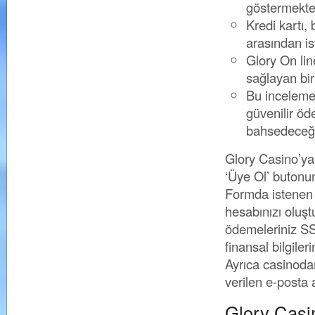
göstermekte
Kredi kartı,
arasından ist
Glory On lin
sağlayan bir 
Bu inceleme
güvenilir ö
bahsedeceğ
Glory Casino’ya
‘Üye Ol’ butonu
Formda istenen b
hesabınızı oluşt
ödemeleriniz SS
finansal bilgil
Ayrıca casinodan
verilen e-posta
Glory Casi