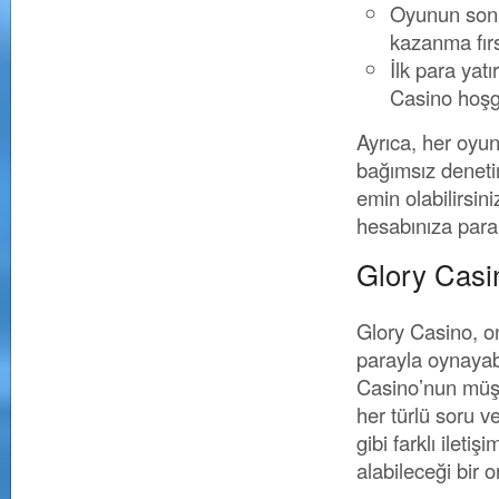
Oyunun sonu
kazanma fır
İlk para yat
Casino hoşg
Ayrıca, her oyun
bağımsız deneti
emin olabilirsi
hesabınıza para 
Glory Casin
Glory Casino, o
parayla oynayabi
Casino’nun müşte
her türlü soru v
gibi farklı ilet
alabileceği bir 