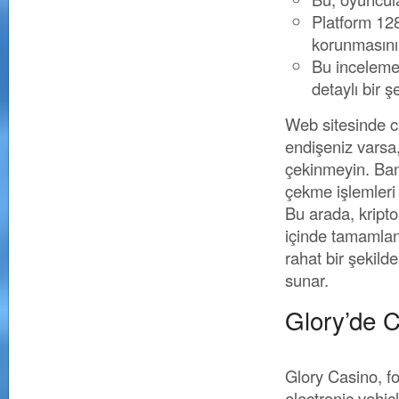
Platform 128
korunmasını 
Bu incelemed
detaylı bir ş
Web sitesinde c
endişeniz varsa,
çekinmeyin. Bank
çekme işlemleri 
Bu arada, kripto
içinde tamamlan
rahat bir şekild
sunar.
Glory’de 
Glory Casino, fo
electronic vehic