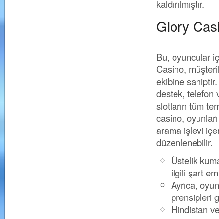
kaldırılmıştır.
Glory Casi
Bu, oyuncular iç
Casino, müşteri
ekibine sahipti
destek, telefon
slotların tüm te
casino, oyunları
arama işlevi içe
düzenlenebilir.
Üstelik kum
ilgili şart 
Ayrıca, oyun
prensipleri g
Hindistan v