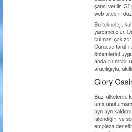
şansı verilir. 
web sitesini düz
Bu teknoloji, ku
yardımcı olur. Do
bulması çok zor 
Curacao tarafın
önlemlerini uyg
anda bir mobil u
aracılığıyla, akıl
Glory Casi
Bazı ülkelerde k
uma unutulmamal
ayrı ayrı kaldırm
işlendiğini ve s
empieza denetiml