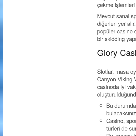
çekme işlemleri g
Mevcut sanal spo
diğerleri yer alı
popüler casino o
bir skidding yap
Glory Casi
Slotlar, masa oy
Canyon Viking V
casinoda iyi vak
oluşturulduğunda
Bu durumda, 
bulacaksınız
Casino, spor
türleri de s
Bu, oyuncula