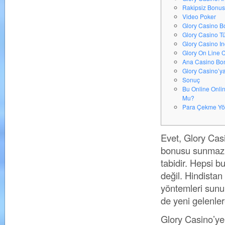
Rakipsiz Bonus
Video Poker
Glory Casino B
Glory Casino T
Glory Casino Inc
Glory On Line Ca
Ana Casino Bonu
Glory Casino’y
Sonuç
Bu Online Onli
Mu?
Para Çekme Yö
Evet, Glory Cas
bonusu sunmaz. 
tabidir. Hepsi b
değil. Hindista
yöntemleri sunula
de yeni gelenler
Glory Casino’ye 