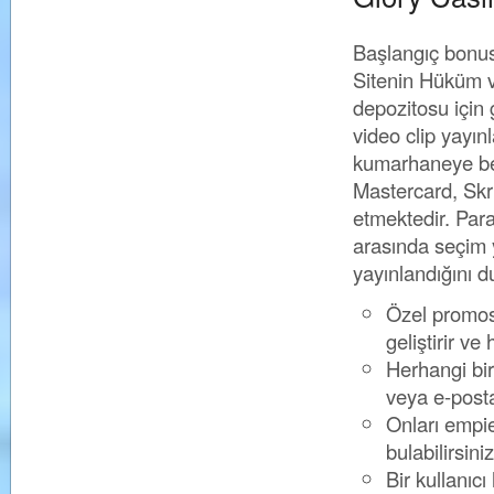
Başlangıç bonus
Sitenin Hüküm v
depozitosu için 
video clip yayınl
kumarhaneye ben
Mastercard, Skr
etmektedir. Para
arasında seçim 
yayınlandığını 
Özel promos
geliştirir v
Herhangi bi
veya e-posta
Onları empie
bulabilirsiniz
Bir kullanıc