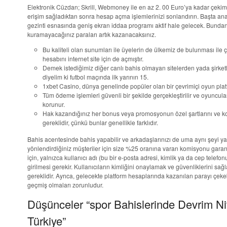
Elektronik Cüzdan; Skrill, Webmoney ile en az 2. 00 Euro’ya kadar çeki
erişim sağladıktan sonra hesap açma işlemlerinizi sonlandırın. Başta an
gezinti esnasında geniş ekran iddaa programı aktif hale gelecek. Bundan s
kuramayacağınız paraları artık kazanacaksınız.
Bu kaliteli olan sunumları ile üyelerin de ülkemiz de bulunması ile
hesabını internet site için de açmıştır.
Demek istediğimiz diğer canlı bahis olmayan sitelerden yada şirketle
diyelim ki futbol maçında ilk yarının 15.
1xbet Casino, dünya genelinde popüler olan bir çevrimiçi oyun pla
Tüm ödeme işlemleri güvenli bir şekilde gerçekleştirilir ve oyuncular
korunur.
Hak kazandığınız her bonus veya promosyonun özel şartlarını ve ko
gereklidir, çünkü bunlar genellikle farklıdır.
Bahis acentesinde bahis yapabilir ve arkadaşlarınızı de uma aynı şeyi ya
yönlendirdiğiniz müşteriler için size %25 oranına varan komisyonu garan
için, yalnızca kullanıcı adı (bu bir e-posta adresi, kimlik ya da cep telefon
girilmesi gerekir. Kullanıcıların kimliğini onaylamak ve güvenliklerini 
gereklidir. Ayrıca, gelecekte platform hesaplarında kazanılan parayı çek
geçmiş olmaları zorunludur.
Düşünceler “spor Bahislerinde Devrim Nit
Türkiye”