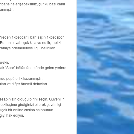
 bahsine erişeceksiniz, çünkü bazı canlı
anmıştır.
 Neden 1xbet canlı bahis için 1xbet spor
unun cevabı çok kısa ve nettir, tabi ki
miye ödemeleriyle ilgili belirtilen
rekir.
larak “Spor” bölümünde önde gelen yerlere
de popülerlik kazanmıştır.
arı ve diğer önemli detayları
esabınızın olduğu birini seçin. Güvenilir
tkileşime girdiğinizi bilerek çevrimiçi
erçek bir online casino salonunun
giyi hak ediyor.