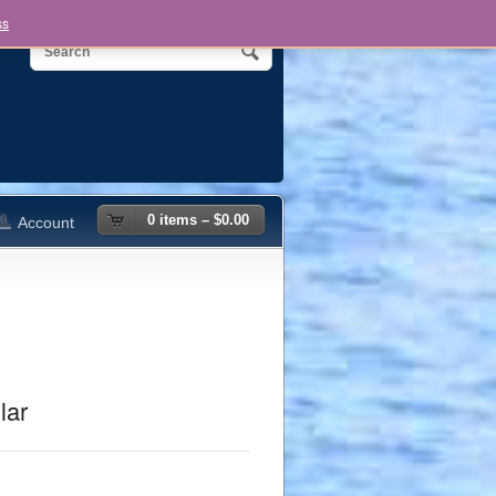
ss
0 items –
$
0.00
Account
lar