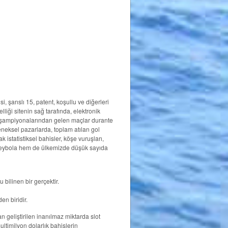
hsi, şanslı 15, patent, koşullu ve diğerleri
lliği sitenin sağ tarafında, elektronik
 şampiyonalarından gelen maçlar durante
eneksel pazarlarda, toplam atılan gol
 istatistiksel bahisler, köşe vuruşları,
 voleybola hem de ülkemizde düşük sayıda
 bilinen bir gerçektir.
en biridir.
n geliştirilen inanılmaz miktarda slot
timilyon dolarlık bahislerin