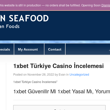
his website is still in production — no orders shall be fulfilled. Opening Soon
Dismi
ecials
My Account
Contact
1xbet Türkiye Casino İncelemesi
Posted on
November 26, 2022
by
Evan
in
Uncategorized
1xbet Türkiye Casino İncelemesi”
1xbet Güvenilir Mi 1xbet Yasal Mı, Yorum