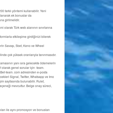
0 farklı yöntemi kullanabilir. Yeni
llanarak ek bonuslar da
na girilmelidir.
i olarak Türk web alanının sınırlarına
ormlarla etkileşime girdiğinizi bilerek
rin Savaşı, 5bet, Keno ve Wheel
inde çok yüksek oranlarıyla tanınmasıdır.
ğlamasının yanı sıra gelecekte ödemelerin
if olarak genel sorular için -team.
1xBet-team. com adresinden e-posta
lecekleri Signal, Twitter, Whatsapp ve Imo
işim sayfasında bulunabilir. Rulet,
seçeneği mevcuttur. Belge onay süreci,
cıları ile aynı promosyon ve bonusları